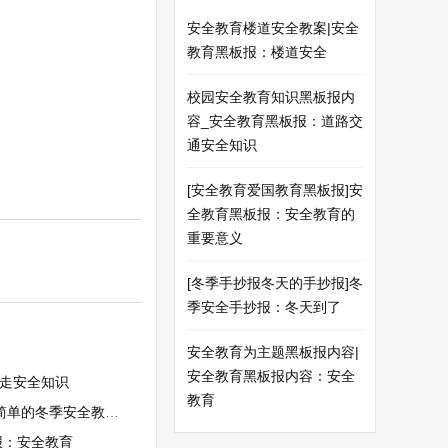
安全教育楼道安全教案|安全
教育黑板报：楼道安全
校园安全教育知识黑板报内
容_安全教育黑板报：道路交
通安全知识
[安全教育爱国教育黑板报]安
全教育黑板报：安全教育的
重要意义
[冬季手抄报冬天的手抄报]冬
季安全手抄报：冬天到了
安全教育为主题黑板报内容|
安全教育黑板报内容：安全
行走安全知识
教育
冬季安全教育手抄报
报：安全教育