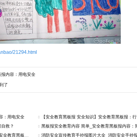
banbao/21294.html
板报内容：用电安全
到了
容：用电安全
【安全教育黑板报 安全知识】安全教育黑板报：
何自救？
黑板报安全教育内容 简单_安全教育黑板报内容：简单的
拥抱安全拥抱生命
消防安全宣传教育手抄报图片大全_消防安全手抄