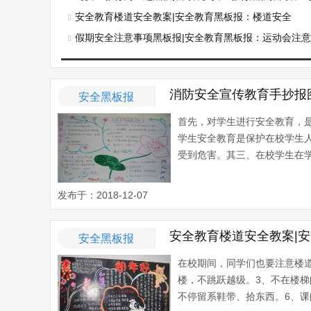
安全教育楼道安全教案|安全教育黑板报：楼道安全
假期安全注意事项黑板报|安全教育黑板报：运动会注
消防安全宣传教育手抄报
安全黑板报
首先，对学生进行安全教育，
学生安全教育是保护在校学生
受到危害。其三、在校学生在学
发布于：2018-12-07
安全教育楼道安全教案|
安全黑板报
在校期间，同学们也要注意楼
楼，不跳跃越级。3、不在楼梯
不停留系鞋带、拾东西。6、课间