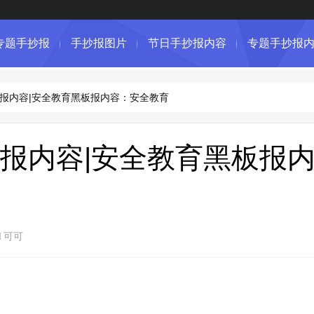
专题手抄报
手抄报图片
节日手抄报内容
专题手抄报
报内容|安全教育黑板报内容：安全教育
报内容|安全教育黑板报
可可