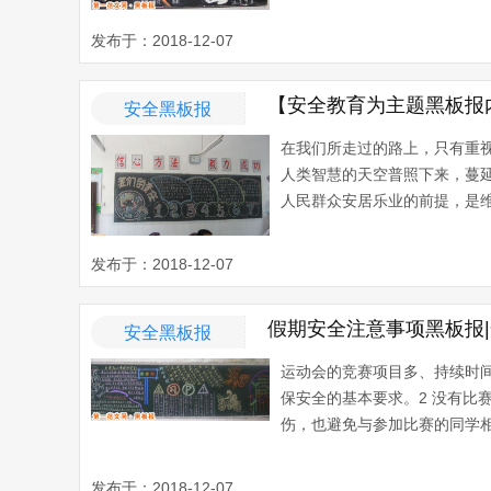
发布于：2018-12-07
【安全教育为主题黑板报
安全黑板报
在我们所走过的路上，只有重
人类智慧的天空普照下来，蔓
人民群众安居乐业的前提，是维
发布于：2018-12-07
假期安全注意事项黑板报
安全黑板报
运动会的竞赛项目多、持续时
保安全的基本要求。2 没有
伤，也避免与参加比赛的同学相撞
发布于：2018-12-07