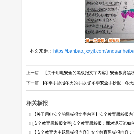
本文来源：
https://banbao.jxxyjl.com/anquanhei
上一篇：
【关于用电安全的黑板报文字内容】安全教育黑
下一篇：
[冬季手抄报冬天的手抄报]冬季安全手抄报：冬天
相关板报
【关于用电安全的黑板报文字内容】安全教育黑板报内
[安全教育黑板报文字]安全教育黑板报：面对泥石流如
【安全教育为主题黑板报内容】安全教育黑板报内容：安全教育黑板报-