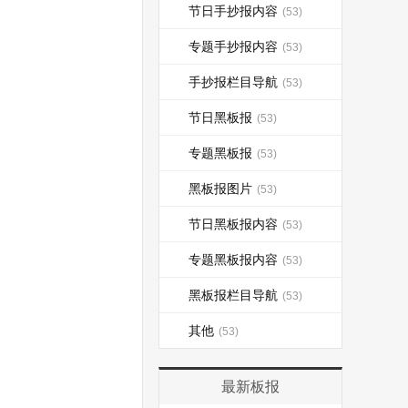
节日手抄报内容
(53)
专题手抄报内容
(53)
手抄报栏目导航
(53)
节日黑板报
(53)
专题黑板报
(53)
黑板报图片
(53)
节日黑板报内容
(53)
专题黑板报内容
(53)
黑板报栏目导航
(53)
其他
(53)
最新板报