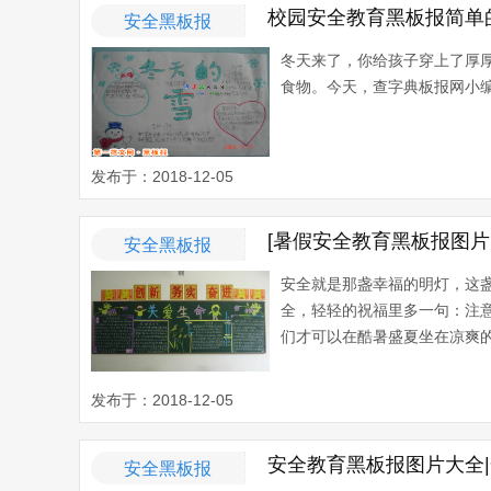
校园安全教育黑板报简单
安全黑板报
冬天来了，你给孩子穿上了厚
食物。今天，查字典板报网小编
发布于：2018-12-05
[暑假安全教育黑板报图
安全黑板报
安全就是那盏幸福的明灯，这
全，轻轻的祝福里多一句：注
们才可以在酷暑盛夏坐在凉爽的
发布于：2018-12-05
安全教育黑板报图片大全
安全黑板报