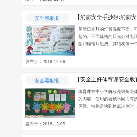
【消防安全手抄报:消防安
安全黑板报
尽管日光灯的灯管温度不高，
起的。不同规格的日光灯对电
圈和硅钢片组成。其结构像一个
发布于：2018-12-06
【安全上好体育课安全教
安全黑板报
体育课在中小学阶段是锻炼身
的内容、使用的器械不同而有
保障。特别是快到终点冲刺时，
发布于：2018-12-05