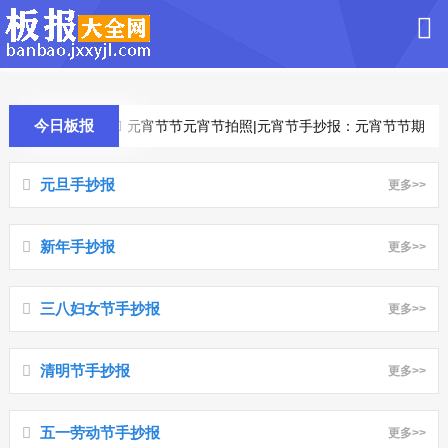
今日板报
：元旦起源
元宵节节元宵节拍照|元宵节手抄报：元宵节节期与节俗
元旦手抄报
更多>>
新年手抄报
更多>>
三八妇女节手抄报
更多>>
清明节手抄报
更多>>
五一劳动节手抄报
更多>>