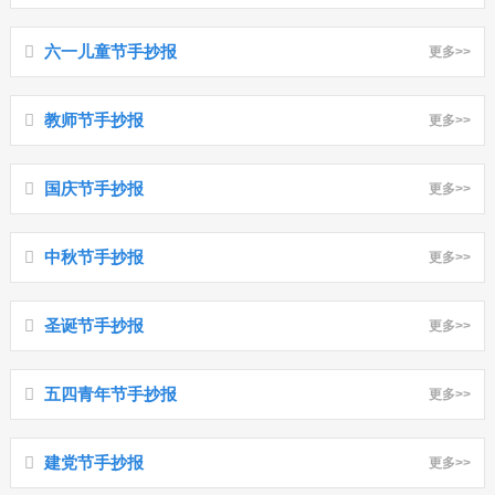
六一儿童节手抄报
更多>>
教师节手抄报
更多>>
国庆节手抄报
更多>>
中秋节手抄报
更多>>
圣诞节手抄报
更多>>
五四青年节手抄报
更多>>
建党节手抄报
更多>>