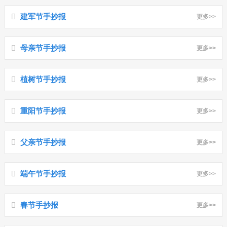
建军节手抄报
更多>>
母亲节手抄报
更多>>
植树节手抄报
更多>>
重阳节手抄报
更多>>
父亲节手抄报
更多>>
端午节手抄报
更多>>
春节手抄报
更多>>