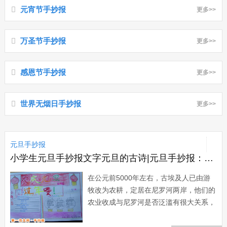
元宵节手抄报
更多>>
万圣节手抄报
更多>>
感恩节手抄报
更多>>
世界无烟日手抄报
更多>>
元旦手抄报
小学生元旦手抄报文字元旦的古诗|元旦手抄报：元旦起源
在公元前5000年左右，古埃及人已由游
牧改为农耕，定居在尼罗河两岸，他们的
农业收成与尼罗河是否泛滥有很大关系，
古埃及人从长期的观察中发现，尼罗河泛
滥的时间是有规律的，他们就把这个时间