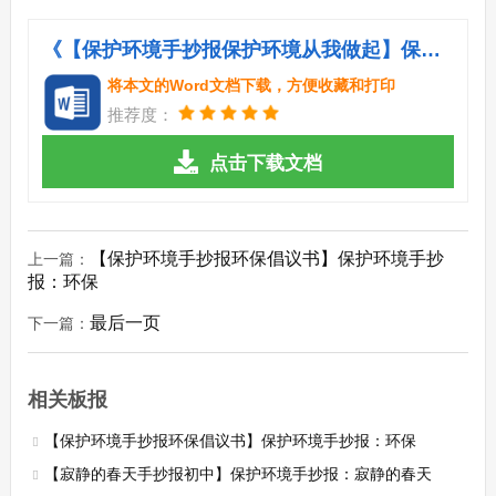
《【保护环境手抄报保护环境从我做起】保护环境手抄报：保护环境.doc》
将本文的Word文档下载，方便收藏和打印
推荐度：
点击下载文档
【保护环境手抄报环保倡议书】保护环境手抄
上一篇：
报：环保
最后一页
下一篇：
相关板报
【保护环境手抄报环保倡议书】保护环境手抄报：环保
【寂静的春天手抄报初中】保护环境手抄报：寂静的春天