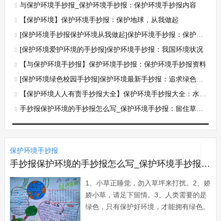
与保护环境手抄报_保护环境手抄报：保护环境手抄报内容
【保护环境】保护环境手抄报：保护地球，从我做起
[保护环境手抄报保护环境从我做起]保护环境手抄报：保护环境
[保护环境爱护环境的手抄报]保护环境手抄报：我国环境状况
【与保护环境手抄报】保护环境手抄报：保护环境手抄报资料
[保护环境绿色校园手抄报]保护环境最新手抄报：追求绿色时尚
【保护环境人人有责手抄报大全】保护环境手抄报大全：水污染
手抄报保护环境的手抄报怎么写_保护环境手抄报：留住草的美
保护环境手抄报
手抄报保护环境的手抄报怎么写_保护环境手抄报：留住草的美
1、小草正睡觉，勿入草坪来打扰。2、娇
娇小草，请足下留情。3、人类需要的是
绿色，只有保护好环境，才能拥有绿色。
4、为了这一代和将来的世世代代，必须