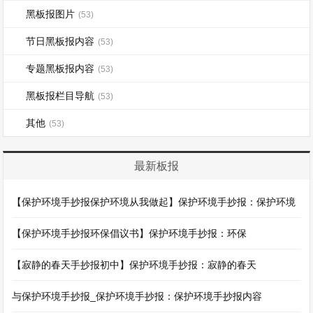
黑板报图片
(53)
节日黑板报内容
(53)
专题黑板报内容
(53)
黑板报栏目导航
(53)
其他
(53)
最新板报
【保护环境手抄报保护环境从我做起】保护环境手抄报：保护环境
【保护环境手抄报环保倡议书】保护环境手抄报：环保
【寂静的春天手抄报初中】保护环境手抄报：寂静的春天
与保护环境手抄报_保护环境手抄报：保护环境手抄报内容