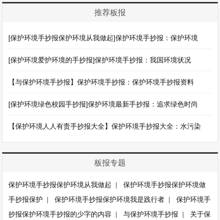
推荐板报
[保护环境手抄报保护环境从我做起]保护环境手抄报：保护环境
[保护环境爱护环境的手抄报]保护环境手抄报：我国环境状况
【与保护环境手抄报】保护环境手抄报：保护环境手抄报资料
[保护环境绿色校园手抄报]保护环境最新手抄报：追求绿色时尚
【保护环境人人有责手抄报大全】保护环境手抄报大全：水污染
板报专题
保护环境手抄报保护环境从我做起
|
保护环境手抄报保护环境做
手抄报保护
|
保护环境手抄报保护环境我是践行者
|
保护环境手
抄报保护环境手抄报的少字的内容
|
与保护环境手抄报
|
关于保