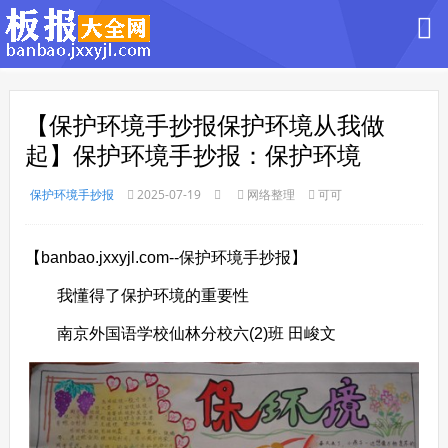
【保护环境手抄报保护环境从我做
起】保护环境手抄报：保护环境
保护环境手抄报
2025-07-19
网络整理
可可
【banbao.jxxyjl.com--保护环境手抄报】
我懂得了保护环境的重要性
南京外国语学校仙林分校六(2)班 田峻文