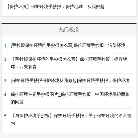
【保护环境】保护环境手抄报：保护地球，从我做起
热门板报
1
[手抄报保护环境的手抄报怎么写]保护环境手抄报：污染环境
2
【手抄报保护环境的手抄报怎么写】保护环境手抄报：拯救地
球，匹夫有责
3
[保护环境手抄报保护环境从我做起]保护环境手抄报：保护环境
4
保护环境主题手抄报图片_保护环境手抄报：中国环境保护面临
的问题
5
【与保护环境手抄报】保护环境手抄报：关于保护环境的名言警
句