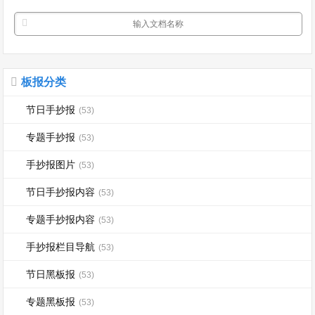
板报分类
节日手抄报
(53)
专题手抄报
(53)
手抄报图片
(53)
节日手抄报内容
(53)
专题手抄报内容
(53)
手抄报栏目导航
(53)
节日黑板报
(53)
专题黑板报
(53)