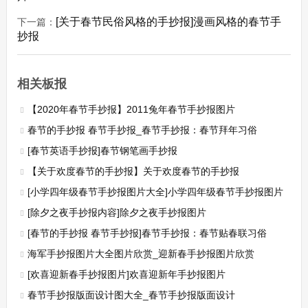
[关于春节民俗风格的手抄报]漫画风格的春节手
下一篇：
抄报
相关板报
【2020年春节手抄报】2011兔年春节手抄报图片
春节的手抄报 春节手抄报_春节手抄报：春节拜年习俗
[春节英语手抄报]春节钢笔画手抄报
【关于欢度春节的手抄报】关于欢度春节的手抄报
[小学四年级春节手抄报图片大全]小学四年级春节手抄报图片
[除夕之夜手抄报内容]除夕之夜手抄报图片
[春节的手抄报 春节手抄报]春节手抄报：春节贴春联习俗
海军手抄报图片大全图片欣赏_迎新春手抄报图片欣赏
[欢喜迎新春手抄报图片]欢喜迎新年手抄报图片
春节手抄报版面设计图大全_春节手抄报版面设计