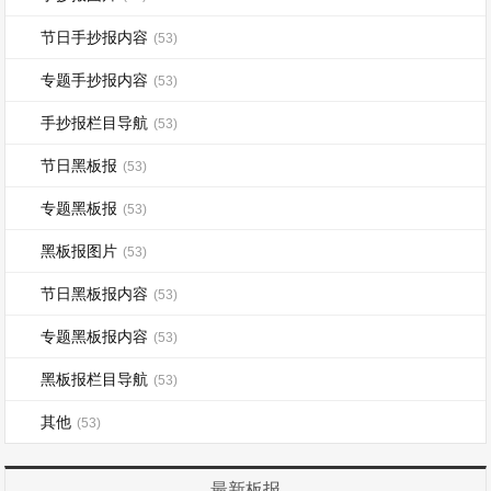
节日手抄报内容
(53)
专题手抄报内容
(53)
手抄报栏目导航
(53)
节日黑板报
(53)
专题黑板报
(53)
黑板报图片
(53)
节日黑板报内容
(53)
专题黑板报内容
(53)
黑板报栏目导航
(53)
其他
(53)
最新板报