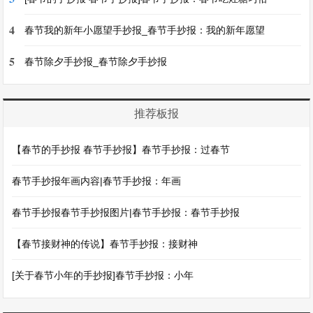
4
春节我的新年小愿望手抄报_春节手抄报：我的新年愿望
5
春节除夕手抄报_春节除夕手抄报
推荐板报
【春节的手抄报 春节手抄报】春节手抄报：过春节
春节手抄报年画内容|春节手抄报：年画
春节手抄报春节手抄报图片|春节手抄报：春节手抄报
【春节接财神的传说】春节手抄报：接财神
[关于春节小年的手抄报]春节手抄报：小年