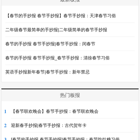
【春节的手抄报 春节手抄报】春节手抄报：天津春节习俗
二年级春节最简单的手抄报|二年级简单的春节手抄报
春节的手抄报 春节手抄报|春节手抄报：闰春节
春节的手抄报 春节手抄报_春节手抄报：清徐春节习俗
英语手抄报新年春节|春节手抄报：新年禁忌
热门板报
1
【春节联欢晚会】春节手抄报：春节联欢晚会
2
迎新春手抄报|春节手抄报：古代贺年卡
3
[春节的手抄报 春节手抄报]春节手抄报：春节吃灶糖习俗