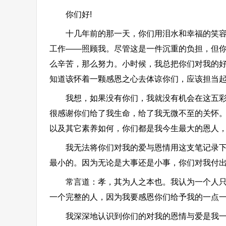
你们好!
十几年前的那一天，你们用泪水和幸福的笑容迎
工作——照顾我。尽管这是一件沉重的负担，但
么辛苦，那么努力。小时候，我总把你们对我的
知道该怀着一颗感恩之心去体谅你们，应该担当
我想，如果没有你们，我就没有机会在这五彩缤
很感谢你们给了我生命，给了我无微不至的关怀。
以及其它素养如何，你们都是我今生最大的恩人
我无法将你们对我的爱与恩情用这支笔记录下来
最小的。因为无论是大事还是小事，你们对我付
常言道：孝，其为人之本也。我认为一个人只有
一个完整的人，因为我要感恩你们给予我的一点
我深深地认识到你们的对我的恩情与爱是我一辈