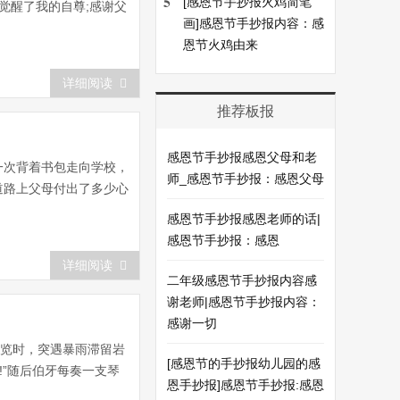
5
[感恩节手抄报火鸡简笔
觉醒了我的自尊;感谢父
画]感恩节手抄报内容：感
恩节火鸡由来
详细阅读
推荐板报
感恩节手抄报感恩父母和老
一次背着书包走向学校，
师_感恩节手抄报：感恩父母
道路上父母付出了多少心
感恩节手抄报感恩老师的话|
感恩节手抄报：感恩
详细阅读
二年级感恩节手抄报内容感
谢老师|感恩节手抄报内容：
感谢一切
游览时，突遇暴雨滞留岩
[感恩节的手抄报幼儿园的感
!”随后伯牙每奏一支琴
恩手抄报]感恩节手抄报:感恩