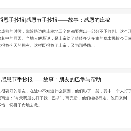
感恩手抄报|感恩节手抄报——故事：感恩的庄稼
稼成熟的时候，靠近路边的庄稼地四个角都要留出一部分不予收割。这个
教其中的原因。当地人解释说，是上帝给了曾经多灾多难的犹太民族今天
报答今天的拥有。这样既报答了上帝，又为那些路...
_感恩节手抄报——故事：朋友的巴掌与帮助
是很要好的朋友，在途中不知道什么原因，他们吵了一架，其中一个人打
写道：“今天我朋友打了我一巴掌”，写完后，他们继续行走。他们来到
惜一切拼了命地去救...