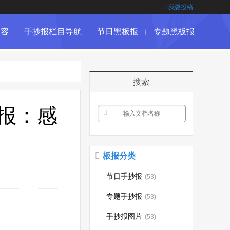
我要投稿
内容
手抄报栏目导航
节日黑板报
专题黑板报
搜索
报：感
板报分类
节日手抄报
(53)
专题手抄报
(53)
手抄报图片
(53)