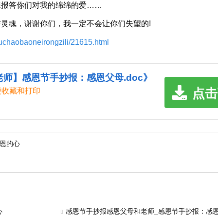
来报答你们对我的绵绵的爱……
魂，谢谢你们，我一定不会让你们失望的!
ouchaobaoneirongzili/21615.html
师】感恩节手抄报：感恩父母.doc》
点击
便收藏和打印
感恩的心
心
感恩节手抄报感恩父母和老师_感恩节手抄报：感