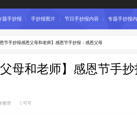
专题手抄报
手抄报图片
节日手抄报内容
专题手抄报
恩节手抄报感恩父母和老师】感恩节手抄报：感恩父母
父母和老师】感恩节手抄
络整理
可可