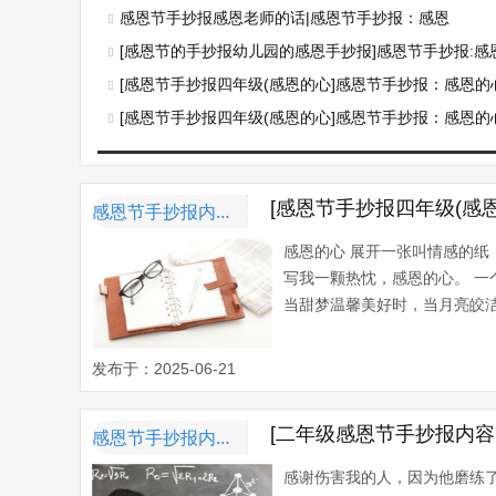
感恩节手抄报感恩老师的话|感恩节手抄报：感恩
[感恩节的手抄报幼儿园的感恩手抄报]感恩节手抄报:感
[感恩节手抄报四年级(感恩的心]感恩节手抄报：感恩的
[感恩节手抄报四年级(感恩的心]感恩节手抄报：感恩的
[感恩节手抄报四年级(感
感恩节手抄报内容资料
感恩的心 展开一张叫情感的
写我一颗热忱，感恩的心。 一
当甜梦温馨美好时，当月亮皎洁迷
发布于：2025-06-21
[二年级感恩节手抄报内
感恩节手抄报内容资料
感谢伤害我的人，因为他磨练了