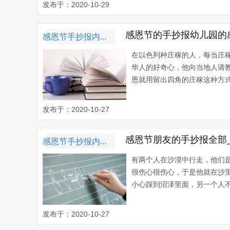
发布于：2020-10-29
感恩节的手抄报幼儿园的
感恩节手抄报内容资料
在以色列种庄稼的人，每当庄
华人的好奇心，他向当地人请
恩就用留出四角的庄稼这种方式
发布于：2020-10-27
感恩节朋友的手抄报全部
感恩节手抄报内容资料
有两个人在沙漠中行走，他们
很伤心很伤心，于是他就在沙里
小心踩到沼泽里面，另一个人不
发布于：2020-10-27