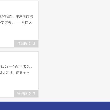
惠的嘴巴，施恩者想把
还要厉害。——英国谚
详细阅读
认为“士为知己者死，
残身苦形，使妻子不
详细阅读