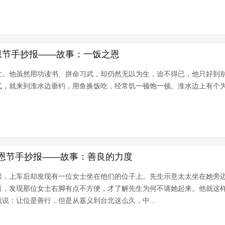
恩节手抄报——故事：一饭之恩
。他虽然用功读书、拼命习武，却仍然无以为生，迫不得已，他只好到别
气，就来到淮水边垂钓，用鱼换饭吃，经常饥一顿饱一顿。淮水边上有个
恩节手抄报——故事：善良的力度
票，上车后却发现有一位女士坐在他们的位子上。先生示意太太坐在她旁
看，发现那位女士右脚有点不方便，才了解先生为何不请她起来。他就这
说：让位是善行，但是从嘉义到台北这么久，中...