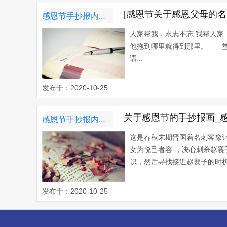
[感恩节关于感恩父母的
感恩节手抄报内容资料
人家帮我，永志不忘;我帮人
他拖到哪里就得到那里。——
语...
发布于：2020-10-25
关于感恩节的手抄报画_
感恩节手抄报内容资料
这是春秋末期晋国着名刺客豫
女为悦己者容”，决心刺杀赵
识，然后寻找接近赵襄子的时机
发布于：2020-10-25