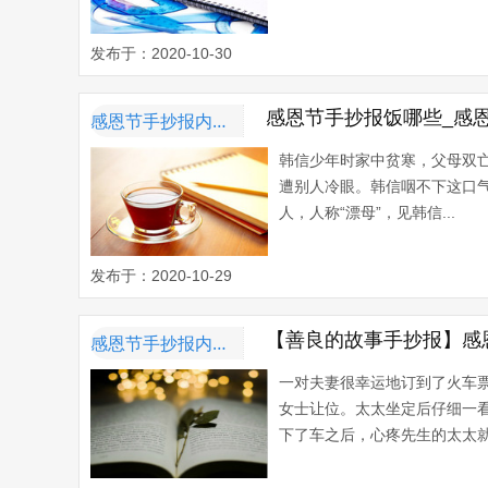
发布于：2020-10-30
感恩节手抄报饭哪些_感
感恩节手抄报内容资料
韩信少年时家中贫寒，父母双亡
遭别人冷眼。韩信咽不下这口
人，人称“漂母”，见韩信...
发布于：2020-10-29
【善良的故事手抄报】感
感恩节手抄报内容资料
一对夫妻很幸运地订到了火车
女士让位。太太坐定后仔细一
下了车之后，心疼先生的太太就