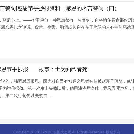
名言警句]感恩节手抄报资料：感恩的名言警句（四）
家，莫记心上。——华罗庚每一种恩惠都有一枚倒钩，它将钩住吞食那份恩
堂恩忘恩比之说谎、虚荣、饶舌、酗酒或其它存在于脆弱的人心中的恶德
感恩节手抄报——故事：士为知己者死
让说的，强调感恩报恩。因为对自己有知遇之恩者智伯被赵襄子所杀，豫让
襄子为智伯报仇。第一次攻击失败以后，他用漆疮烂身体，吞炭弄哑声音，
。第二次行刺仍以失败告...
Copyright @ 2011-
2026 板报大全网 All Rights Reserved. 版权所有