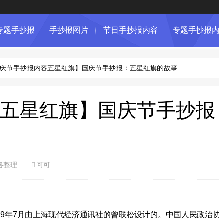
专题手抄报
手抄报图片
节日手抄报内容
专题手抄报
庆节手抄报内容五星红旗】国庆节手抄报：五星红旗的故事
五星红旗】国庆节手抄报
络整理
可可
49年7月由上海现代经济通讯社的曾联松设计的。中国人民政治协