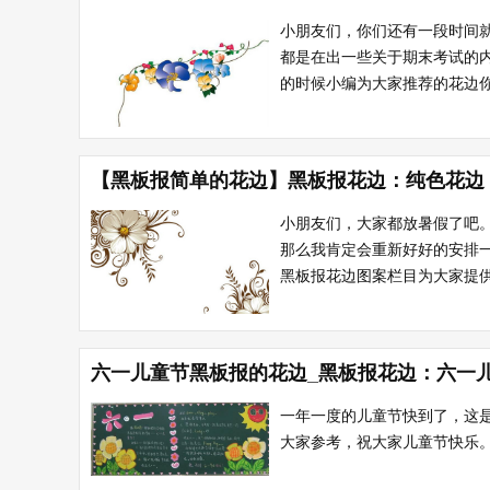
小朋友们，你们还有一段时间
都是在出一些关于期末考试的
的时候小编为大家推荐的花边你们
【黑板报简单的花边】黑板报花边：纯色花边
小朋友们，大家都放暑假了吧
那么我肯定会重新好好的安排
黑板报花边图案栏目为大家提供
六一儿童节黑板报的花边_黑板报花边：六一
一年一度的儿童节快到了，这
大家参考，祝大家儿童节快乐。