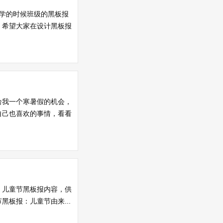
学的时候班级的黑板报
，希望大家在设计黑板报
给我一个寒暑假的机会，
自己也喜欢的事情，看看
、儿童节黑板报内容，供
板报：儿童节由来...