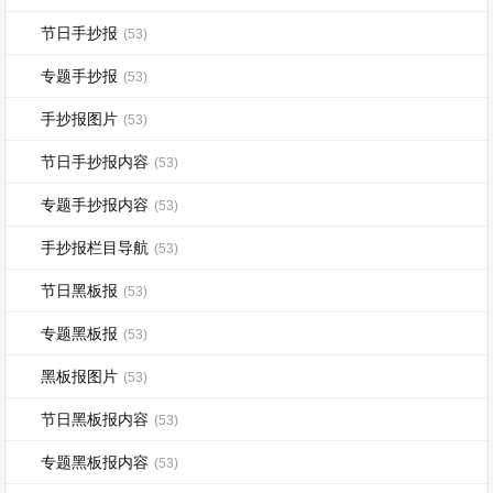
节日手抄报
(53)
专题手抄报
(53)
手抄报图片
(53)
节日手抄报内容
(53)
专题手抄报内容
(53)
手抄报栏目导航
(53)
节日黑板报
(53)
专题黑板报
(53)
黑板报图片
(53)
节日黑板报内容
(53)
专题黑板报内容
(53)