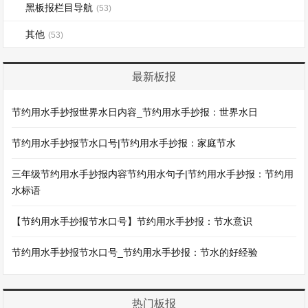
黑板报栏目导航
(53)
其他
(53)
最新板报
节约用水手抄报世界水日内容_节约用水手抄报：世界水日
节约用水手抄报节水口号|节约用水手抄报：家庭节水
三年级节约用水手抄报内容节约用水句子|节约用水手抄报：节约用
水标语
【节约用水手抄报节水口号】节约用水手抄报：节水意识
节约用水手抄报节水口号_节约用水手抄报：节水的好经验
热门板报