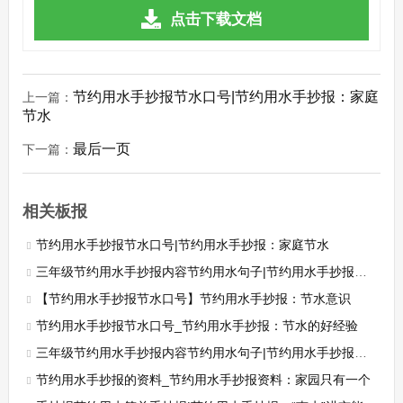
点击下载文档
节约用水手抄报节水口号|节约用水手抄报：家庭
上一篇：
节水
最后一页
下一篇：
相关板报
节约用水手抄报节水口号|节约用水手抄报：家庭节水
三年级节约用水手抄报内容节约用水句子|节约用水手抄报：节约用水标语
【节约用水手抄报节水口号】节约用水手抄报：节水意识
节约用水手抄报节水口号_节约用水手抄报：节水的好经验
三年级节约用水手抄报内容节约用水句子|节约用水手抄报：节约用水小常识
节约用水手抄报的资料_节约用水手抄报资料：家园只有一个