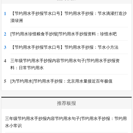
1
【节约用水手抄报节水口号】节约用水手抄报：节水滴灌打造沙
漠绿洲
2
[节约用水珍惜粮食手抄报]节约用水手抄报资料：珍惜水吧
3
【节约用水手抄报节水口号】节约用水手抄报：节水小方法
4
三年级节约用水手抄报内容节约用水句子|节约用水手抄报资
料：日常节约用水
5
[为节约用水]节约用水手抄报：北京用水量接近百年极值
推荐板报
三年级节约用水手抄报内容节约用水句子|节约用水手抄报：节约用
水小常识