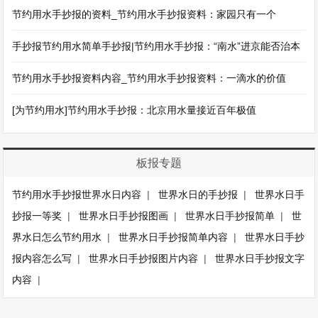
节约用水手抄报的资料_节约用水手抄报资料：家园只有一个
手抄报节约用水简单手抄报|节约用水手抄报：“南水”进京能否治本
节约用水手抄报资料内容_节约用水手抄报资料：一滴水的价值
[为节约用水]节约用水手抄报：北京用水量接近百年极值
板报专题
节约用水手抄报世界水日内容
|
世界水日的手抄报
|
世界水日手
抄报一等奖
|
世界水日手抄报图画
|
世界水日手抄报简单
|
世
界水日怎么节约用水
|
世界水日手抄报简单内容
|
世界水日手抄
报内容怎么写
|
世界水日手抄报图片内容
|
世界水日手抄报文字
内容
|