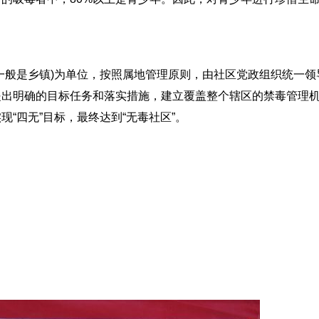
般是乡镇)为单位，按照属地管理原则，由社区党政组织统一领
提出明确的目标任务和落实措施，建立覆盖整个辖区的禁毒管理
“四无”目标，最终达到“无毒社区”。