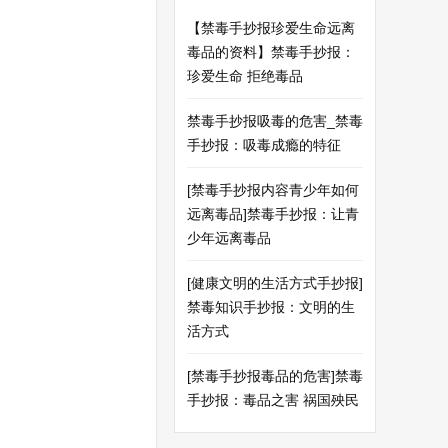
【禁毒手抄报珍爱生命远离
毒品的资料】禁毒手抄报：
珍爱生命 拒绝毒品
禁毒手抄报吸毒的危害_禁毒
手抄报：吸毒成瘾的特征
[禁毒手抄报内容青少年如何
远离毒品]禁毒手抄报：让青
少年远离毒品
[健康文明的生活方式手抄报]
禁毒知识手抄报：文明的生
活方式
[禁毒手抄报毒品的危害]禁毒
手抄报：毒品之害 祸国殃民