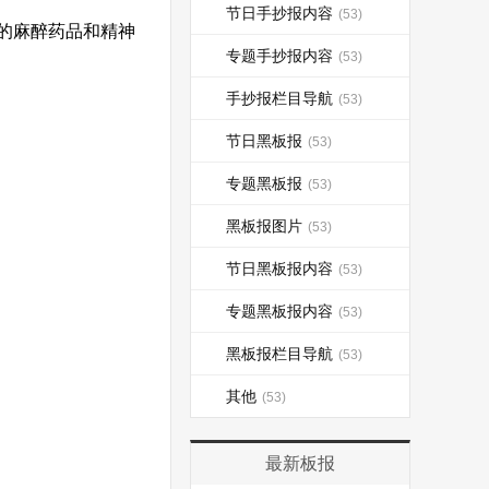
节日手抄报内容
(53)
的麻醉药品和精神
专题手抄报内容
(53)
手抄报栏目导航
(53)
节日黑板报
(53)
专题黑板报
(53)
黑板报图片
(53)
节日黑板报内容
(53)
专题黑板报内容
(53)
黑板报栏目导航
(53)
其他
(53)
最新板报