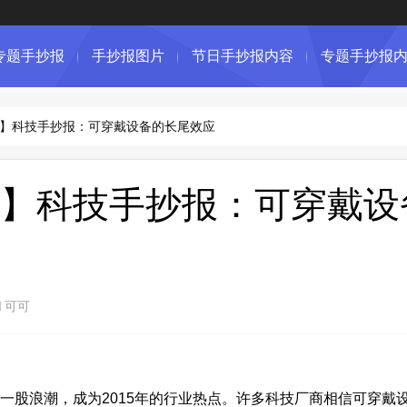
专题手抄报
手抄报图片
节日手抄报内容
专题手抄报
】科技手抄报：可穿戴设备的长尾效应
】科技手抄报：可穿戴设
可可
了一股浪潮，成为2015年的行业热点。许多科技厂商相信可穿戴