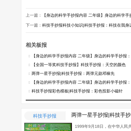
上一篇：
【身边的科学手抄报内容 二年级】身边的科学手
下一篇：
科技手抄报科技小知识|科技手抄报：科技在我身
相关板报
【身边的科学手抄报内容 二年级】身边的科学手抄报：八
【全国一等奖科技手抄报】科技手抄报：天空的颜色
两弹一星手抄报|科技手抄报：两弹元勋邓稼先
【身边的科学手抄报内容 二年级】身边的科学手抄报：死海
科技手抄报彩色模板|科技手抄报：彩色投影小磁针
两弹一星手抄报|科技手
科技手抄报
1999年9月18日，在中华人