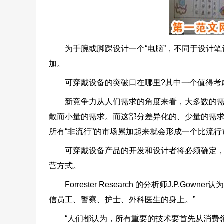
为手腕或脚踝设计一个“电脑”，不同于设计笔
加。
可穿戴设备的突破口在哪里?其中一个值得考虑
新竞争力从人们需求的角度来看，大多数的需求
散而小量的需求。而这部分差异化的、少量的需求
所有“非流行”的市场累加起来就会形成一个比流
可穿戴设备产品的开发和设计者将必须确定，预
营方式。
Forrester Research 的分析师J.P.
信员工、警察、护士、外科医生的身上。”
“人们都认为，所有重要的技术要首先从消费领域