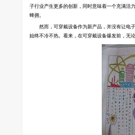
子行业产生更多的创新，同时意味着一个充满活
蜂拥。
然而，可穿戴设备作为新产品，并没有让电子发
始终不冷不热。看来，在可穿戴设备爆发前，无