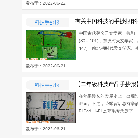
发布于：2022-06-22
有关中国科技的手抄报|
科技手抄报
中国古代著名天文学家：羲和
(30～101)，东汉时天文学
447)，南北朝时代天文学家。祖冲之
发布于：2022-06-21
【二年级科技产品手抄报
科技手抄报
在苹果漫长的发展史上，出现过许多让
iPad。不过，荣耀背后总有辛
FiiPod Hi-Fi 是苹果专为旗下...
发布于：2022-06-21