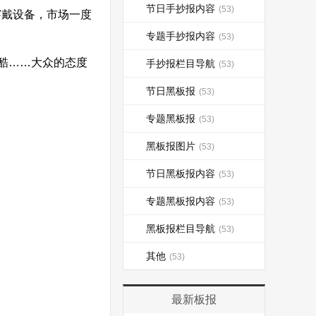
节日手抄报内容
(53)
穿戴设备，市场一度
专题手抄报内容
(53)
酷……大众的态度
手抄报栏目导航
(53)
节日黑板报
(53)
专题黑板报
(53)
黑板报图片
(53)
节日黑板报内容
(53)
专题黑板报内容
(53)
黑板报栏目导航
(53)
其他
(53)
最新板报