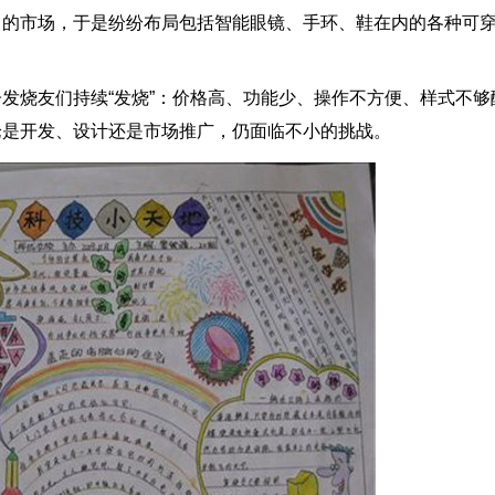
力的市场，于是纷纷布局包括智能眼镜、手环、鞋在内的各种可
烧友们持续“发烧”：价格高、功能少、操作不方便、样式不够
论是开发、设计还是市场推广，仍面临不小的挑战。