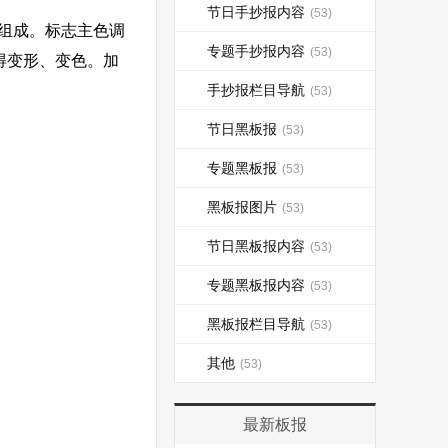
节日手抄报内容
(53)
组成。标志主色调
专题手抄报内容
(53)
不得变形、变色。加
手抄报栏目导航
(53)
节日黑板报
(53)
专题黑板报
(53)
黑板报图片
(53)
节日黑板报内容
(53)
专题黑板报内容
(53)
黑板报栏目导航
(53)
其他
(53)
最新板报