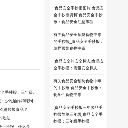
[食品安全手抄报图片 食品安
全手抄报资料]食品安全手抄
报：食品安全注意事项
有关食品安全预防食物中毒
的手抄报_食品安全手抄报：
怎样预防食物中毒
[食品安全的安全标志]食品安
全手抄报：质量安全标志
有关食品安全预防食物中毒
的手抄报|食品安全手抄报：
手抄报：三年级手抄报
化学性食物中毒
：少吃油炸和腌制食品
[食品安全手抄报三年级品手
什么是垃圾食品？
抄报简单三年级]食品安全手
的吃法
抄报：三年级手抄报
报：什么是食品安全？