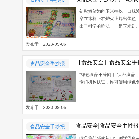
食品安全手抄报
初秋煮鲜嫩的玉米棒吃，口味
穿在木棒上在炉火上烤出焦色
出了科学的吃法：一是玉米饼。
发布于：2023-09-06
【食品安全】食品安全手
食品安全手抄报
“绿色食品不等同于 ‘天然食
专门机构认证，许可使用绿色食品
发布于：2023-09-05
食品安全|食品安全手抄
食品安全手抄报
绿色食品标志是由中国绿色食