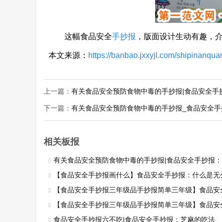
这幅食品安全
手抄报
，版面设计生动有趣，
本文来源：
https://banbao.jxxyjl.com/shipinanq
上一篇：
有关食品安全预防食物中毒的手抄报|食品安全手
下一篇：
有关食品安全预防食物中毒的手抄报_食品安全手
相关板报
有关食品安全预防食物中毒的手抄报|食品安全手抄报
【食品安全手抄报画什么】食品安全手抄报：什么是无
【食品安全手抄报三年级品手抄报简单三年级】食品安全手抄
【食品安全手抄报三年级品手抄报简单三年级】食品安全手抄
食品安全手抄报六不吃|食品安全手抄报：芝麻的吃法