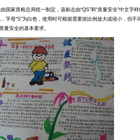
家质检总局统一制定，该标志由“QS”和“质量安全”中文字样
蓝色，字母“S”为白色，使用时可根据需要按比例放大或缩小，但
了质量安全的基本要求。