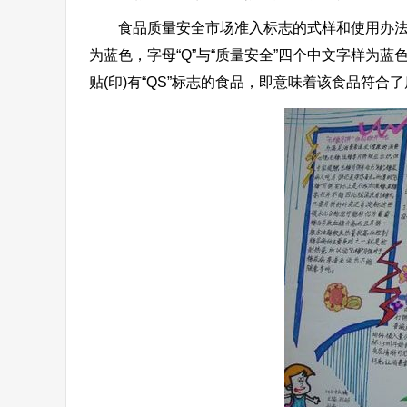
食品质量安全市场准入标志的式样和使用办法由国
为蓝色，字母“Q”与“质量安全”四个中文字样为
贴(印)有“QS”标志的食品，即意味着该食品符合