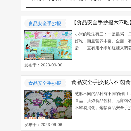
【食品安全手抄报六不吃
食品安全手抄报
小米的吃法有三：一是熬粥，
好吃，而且营养丰富、全面，有
后，一直有用小米加红糖来调养
发布于：2023-09-06
食品安全手抄报六不吃|
食品安全手抄报
芝麻不同的品种有不同的作用
食品、油炸食品佐料、元宵馅
不容易消化。这幅食品安全手抄
发布于：2023-09-06