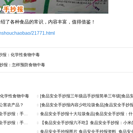
介绍了各种食品的常识，内容丰富，值得借鉴！
uanshouchaobao/21771.html
抄报：化学性食物中毒
抄报：怎样预防食物中毒
：化学性食物中毒
[食品安全手抄报三年级品手抄报简单三年级]食品安全
公害农产品？
[食品安全手抄报内容少吃垃圾食品]食品安全手抄报
报：手抄报版面
食品安全手抄报十大垃圾食品|食品安全手抄报：
报：手抄报内容
【食品安全手抄报六不吃】食品安全手抄报：小米
食品安全手抄报图片 食品安全手抄报资料_食品安全手抄