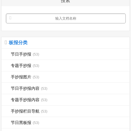
搜索
有均衡地...
板报分类
节日手抄报
(53)
专题手抄报
(53)
手抄报图片
(53)
节日手抄报内容
(53)
专题手抄报内容
(53)
手抄报栏目导航
(53)
节日黑板报
(53)