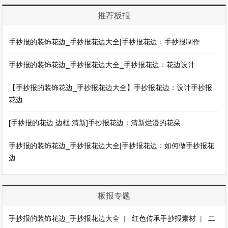
推荐板报
手抄报的装饰花边_手抄报花边大全|手抄报花边：手抄报制作
手抄报的装饰花边_手抄报花边大全_手抄报花边：花边设计
【手抄报的装饰花边_手抄报花边大全】手抄报花边：设计手抄报
花边
[手抄报的花边 边框 清新]手抄报花边：清新烂漫的花朵
手抄报的装饰花边_手抄报花边大全|手抄报花边：如何做手抄报花
边
板报专题
手抄报的装饰花边_手抄报花边大全
|
红色传承手抄报素材
|
二