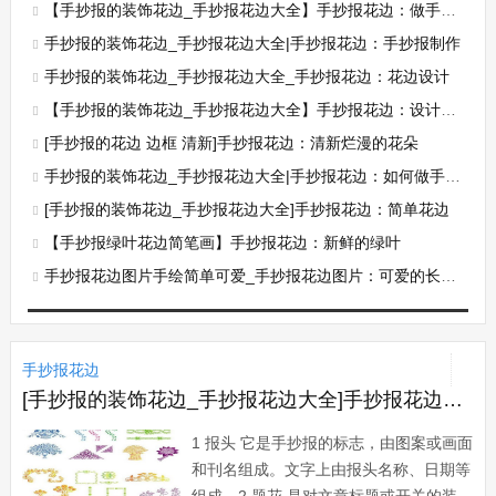
【手抄报的装饰花边_手抄报花边大全】手抄报花边：做手抄报的花边
手抄报的装饰花边_手抄报花边大全|手抄报花边：手抄报制作
手抄报的装饰花边_手抄报花边大全_手抄报花边：花边设计
【手抄报的装饰花边_手抄报花边大全】手抄报花边：设计手抄报花边
[手抄报的花边 边框 清新]手抄报花边：清新烂漫的花朵
手抄报的装饰花边_手抄报花边大全|手抄报花边：如何做手抄报花边
[手抄报的装饰花边_手抄报花边大全]手抄报花边：简单花边
【手抄报绿叶花边简笔画】手抄报花边：新鲜的绿叶
手抄报花边图片手绘简单可爱_手抄报花边图片：可爱的长颈鹿
手抄报花边
[手抄报的装饰花边_手抄报花边大全]手抄报花边：简单花边
1 报头 它是手抄报的标志，由图案或画面
和刊名组成。文字上由报头名称、日期等
组成。2 题花 是对文章标题或开关的装