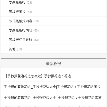
专题黑板报
(53)
黑板报图片
(53)
节日黑板报内容
(53)
专题黑板报内容
(53)
黑板报栏目导航
(53)
其他
(53)
最新板报
【手抄报花边花边怎么做】手抄报花边：花边
手抄报的装饰花边_手抄报花边大全|手抄报花边：手抄报花边图片
手抄报的装饰花边_手抄报花边大全_手抄报花边：手抄报花边素材