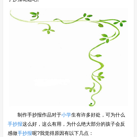
制作手抄报作品对于
小学
生有许多好处，可为什么
手抄报
这么好，这么有用，为什么绝大部分的孩子会反
感做
手抄报
呢?我觉得原因有以下几点：