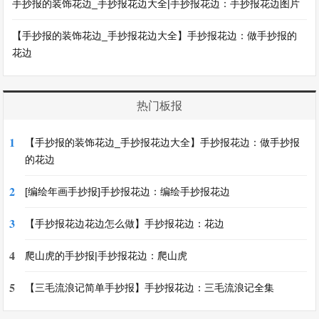
手抄报的装饰花边_手抄报花边大全|手抄报花边：手抄报花边图片
【手抄报的装饰花边_手抄报花边大全】手抄报花边：做手抄报的
花边
热门板报
1
【手抄报的装饰花边_手抄报花边大全】手抄报花边：做手抄报
的花边
2
[编绘年画手抄报]手抄报花边：编绘手抄报花边
3
【手抄报花边花边怎么做】手抄报花边：花边
4
爬山虎的手抄报|手抄报花边：爬山虎
5
【三毛流浪记简单手抄报】手抄报花边：三毛流浪记全集