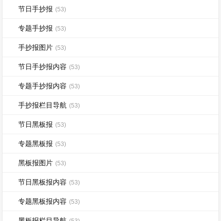
节日手抄报
(53)
专题手抄报
(53)
手抄报图片
(53)
节日手抄报内容
(53)
专题手抄报内容
(53)
手抄报栏目导航
(53)
节日黑板报
(53)
专题黑板报
(53)
黑板报图片
(53)
节日黑板报内容
(53)
专题黑板报内容
(53)
黑板报栏目导航
(53)