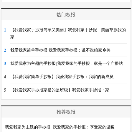
热门板报
1
【我爱我家手抄报简单又美丽】我爱我家手抄报：美丽草原我的
家
2
我爱我家简单手抄报|我爱我家手抄报：谁不说咱家乡美
3
我爱我家为主题的手抄报|我爱我家的手抄报：家是一个广播站
4
【我爱我家简单手抄报】我爱我家手抄报：我家的新成员
5
【我爱我家手抄报家指的是班级】我爱我家手抄报：家
推荐板报
我爱我家为主题的手抄报_我爱我家的手抄报：享受家的温暖