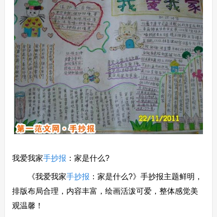
我爱我家
手抄报
：家是什么?
《我爱我家
手抄报
：家是什么?》手抄报主题鲜明，
排版布局合理，内容丰富，绘画活泼可爱，整体感觉美
观温馨！