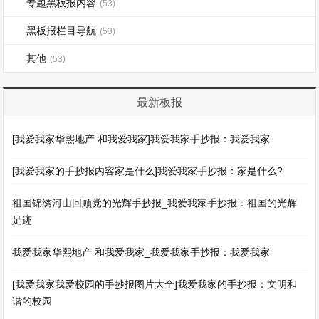
专题黑板报内容
(53)
黑板报栏目导航
(53)
其他
(53)
最新板报
[我爱我家华熙地产 和我爱我家]我爱我家手抄报：我爱我家
[我爱我家的手抄报内容家是什么]我爱我家手抄报：家是什么?
祖国锦绣河山回顾党的光辉手抄报_我爱我家手抄报：祖国的光辉
足迹
我爱我家华熙地产 和我爱我家_我爱我家手抄报：我爱我家
[我爱我家我爱校园的手抄报图片大全]我爱我家的手抄报：文明和
谐的校园