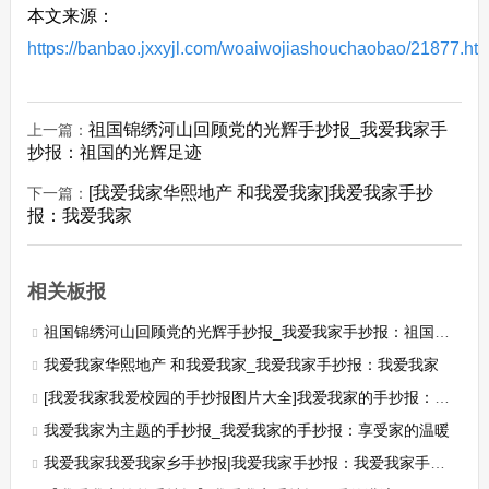
本文来源：
https://banbao.jxxyjl.com/woaiwojiashouchaobao/21877.htm
祖国锦绣河山回顾党的光辉手抄报_我爱我家手
上一篇：
抄报：祖国的光辉足迹
[我爱我家华熙地产 和我爱我家]我爱我家手抄
下一篇：
报：我爱我家
相关板报
祖国锦绣河山回顾党的光辉手抄报_我爱我家手抄报：祖国的光辉足迹
我爱我家华熙地产 和我爱我家_我爱我家手抄报：我爱我家
[我爱我家我爱校园的手抄报图片大全]我爱我家的手抄报：文明和谐的校园
我爱我家为主题的手抄报_我爱我家的手抄报：享受家的温暖
我爱我家我爱我家乡手抄报|我爱我家手抄报：我爱我家手抄报资料图片