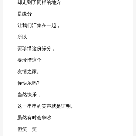
却走到了同样的地方
是缘分
让我们汇集在一起，
所以
要珍惜这份缘分，
要珍惜这个
友情之家。
你快乐吗?
当然快乐，
这一串串的笑声就是证明。
虽然有时会争吵
但笑一笑