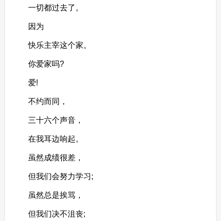
一切都过去了。
因为
快乐主宰这个家。
你爱家吗?
爱!
不约而同，
三十六个声音，
在我耳边响起。
虽然成绩很差，
但我们会努力学习;
虽然总是挨骂，
但我们决不沮丧;