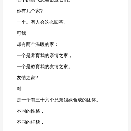
你有几个家?
一个。有人会这么回答。
可我
却有两个温暖的家：
一个是养育我的亲情之家，
一个是教育我的友情之家。
友情之家?
对!
是一个有三十六个兄弟姐妹合成的团体。
不同的性格，
不同的样貌，