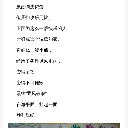
虽然调皮捣蛋，
但我们快乐无比。
正因为这么一群快乐的人，
才组成这个温馨的家。
它好似一艘小船，
经历了各种风风雨雨，
变得坚韧，
变得不可摧毁，
最终“乘风破浪”，
在海平面上竖起一面
胜利旗帜!