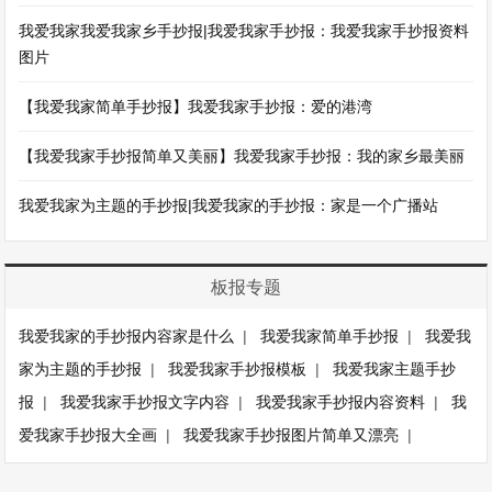
我爱我家我爱我家乡手抄报|我爱我家手抄报：我爱我家手抄报资料
图片
【我爱我家简单手抄报】我爱我家手抄报：爱的港湾
【我爱我家手抄报简单又美丽】我爱我家手抄报：我的家乡最美丽
我爱我家为主题的手抄报|我爱我家的手抄报：家是一个广播站
板报专题
我爱我家的手抄报内容家是什么
|
我爱我家简单手抄报
|
我爱我
家为主题的手抄报
|
我爱我家手抄报模板
|
我爱我家主题手抄
报
|
我爱我家手抄报文字内容
|
我爱我家手抄报内容资料
|
我
爱我家手抄报大全画
|
我爱我家手抄报图片简单又漂亮
|