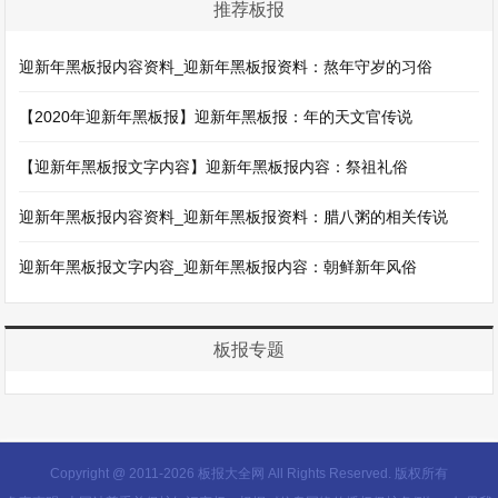
推荐板报
迎新年黑板报内容资料_迎新年黑板报资料：熬年守岁的习俗
【2020年迎新年黑板报】迎新年黑板报：年的天文官传说
【迎新年黑板报文字内容】迎新年黑板报内容：祭祖礼俗
迎新年黑板报内容资料_迎新年黑板报资料：腊八粥的相关传说
迎新年黑板报文字内容_迎新年黑板报内容：朝鲜新年风俗
板报专题
Copyright @ 2011-
2026 板报大全网 All Rights Reserved. 版权所有