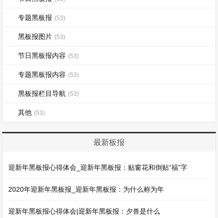
专题黑板报
(53)
黑板报图片
(53)
节日黑板报内容
(53)
专题黑板报内容
(53)
黑板报栏目导航
(53)
其他
(53)
最新板报
迎新年黑板报心得体会_迎新年黑板报：贴窗花和倒贴“福”字
2020年迎新年黑板报_迎新年黑板报：为什么称为年
迎新年黑板报心得体会|迎新年黑板报：夕兽是什么