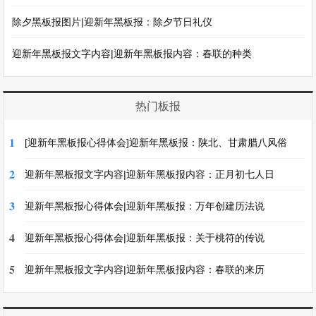
除夕黑板报图片|迎新年黑板报：除夕节日礼仪
迎新年黑板报文字内容|迎新年黑板报内容：春联的种类
热门板报
1
[迎新年黑板报心得体会]迎新年黑板报：陕北、甘肃腊八风俗
2
迎新年黑板报文字内容|迎新年黑板报内容：正月初七人日
3
迎新年黑板报心得体会|迎新年黑板报：万年创建历法说
4
迎新年黑板报心得体会|迎新年黑板报：关于桃符的传说
5
迎新年黑板报文字内容|迎新年黑板报内容：春联的来历