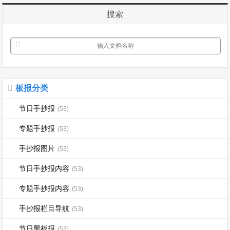
搜索
板报分类
节日手抄报
(53)
专题手抄报
(53)
手抄报图片
(53)
节日手抄报内容
(53)
专题手抄报内容
(53)
手抄报栏目导航
(53)
节日黑板报
(53)