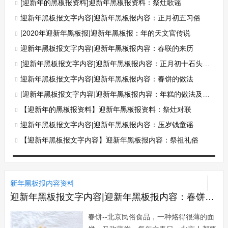
[迎新年的黑板报资料]迎新年黑板报资料：祭灶歌谣
迎新年黑板报文字内容|迎新年黑板报内容：正月初五习俗
[2020年迎新年黑板报]迎新年黑板报：年的天文官传说
迎新年黑板报文字内容|迎新年黑板报内容：春联的来历
[迎新年黑板报文字内容]迎新年黑板报内容：正月初十石头生日
迎新年黑板报文字内容|迎新年黑板报内容：春饼的做法
[迎新年黑板报文字内容]迎新年黑板报内容：年糕的做法及种类
【迎新年的黑板报资料】迎新年黑板报资料：祭灶对联
迎新年黑板报文字内容|迎新年黑板报内容：压岁钱童谣
【迎新年黑板报文字内容】迎新年黑板报内容：祭祖礼俗
新年黑板报内容资料
迎新年黑板报文字内容|迎新年黑板报内容：春饼的来历
春饼--北京民俗食品，一种烙得很薄的面