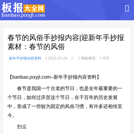
春节的风俗手抄报内容|迎新年手抄报
素材：春节的风俗
新年手抄报内容资料
2025-07-24
网络整理
可可
【banbao.jxxyjl.com--新年手抄报内容资料】
春节是我国一个古老的节日，也是全年最重要的一
个节日，如何过庆贺这个节日，在千百年的历史发展
中，形成了一些较为固定的风俗习惯，有许多还相传至
今。
扫尘