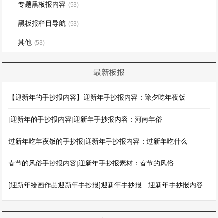
专题黑板报内容
(53)
黑板报栏目导航
(53)
其他
(53)
最新板报
【迎新年的手抄报内容】迎新年手抄报内容：除夕吃年夜饭
[迎新年的手抄报内容]迎新年手抄报内容：河南年俗
过新年吃年夜饭的手抄报|迎新年手抄报内容：过新年吃什么
春节的风俗手抄报内容|迎新年手抄报素材：春节的风俗
[迎新年绘画作品迎新年手抄报]迎新年手抄报：迎新年手抄报内容