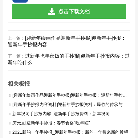
点击下载文档
[迎新年绘画作品迎新年手抄报]迎新年手抄报：
上一篇：
迎新年手抄报内容
过新年吃年夜饭的手抄报|迎新年手抄报内容：过
下一篇：
新年吃什么
相关板报
[迎新年绘画作品迎新年手抄报]迎新年手抄报：迎新年手抄报内容
[迎新年手抄报内容资料]迎新年手抄报资料：爆竹的传承与发展
新年祝词手抄报内容_迎新年手抄报资料：新年祝词
庆元旦|迎新年手抄报：春节食俗“吃年糕”
2021新的一年手抄报_迎新年手抄报：新的一年带来新的希望