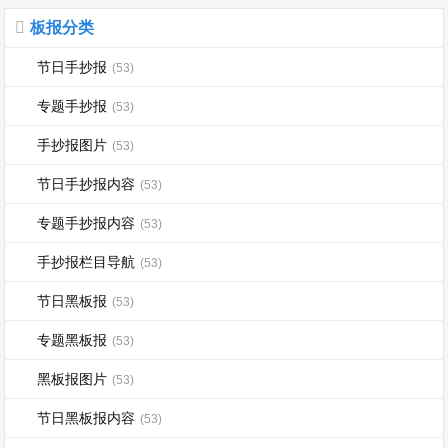
板报分类
节日手抄报
(53)
专题手抄报
(53)
手抄报图片
(53)
节日手抄报内容
(53)
专题手抄报内容
(53)
手抄报栏目导航
(53)
节日黑板报
(53)
专题黑板报
(53)
黑板报图片
(53)
节日黑板报内容
(53)