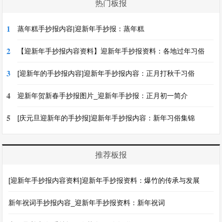
热门板报
1
蒸年糕手抄报内容|迎新年手抄报：蒸年糕
2
【迎新年手抄报内容资料】迎新年手抄报资料：各地过年习俗
3
[迎新年的手抄报内容]迎新年手抄报内容：正月打秋千习俗
4
迎新年贺新春手抄报图片_迎新年手抄报：正月初一简介
5
[庆元旦迎新年的手抄报]迎新年手抄报内容：新年习俗集锦
推荐板报
[迎新年手抄报内容资料]迎新年手抄报资料：爆竹的传承与发展
新年祝词手抄报内容_迎新年手抄报资料：新年祝词