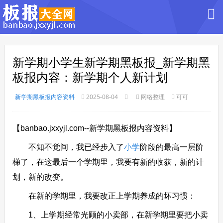
新学期小学生新学期黑板报_新学期黑
板报内容：新学期个人新计划
新学期黑板报内容资料
2025-08-04
网络整理
可可
【banbao.jxxyjl.com--新学期黑板报内容资料】
不知不觉间，我已经步入了
小学
阶段的最高一层阶
梯了，在这最后一个学期里，我要有新的收获，新的计
划，新的改变。
在新的学期里，我要改正上学期养成的坏习惯：
1、上学期经常光顾的小卖部，在新学期里要把小卖