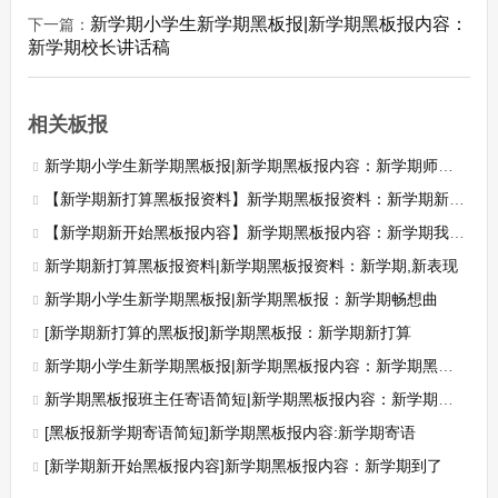
新学期小学生新学期黑板报|新学期黑板报内容：
下一篇：
新学期校长讲话稿
相关板报
新学期小学生新学期黑板报|新学期黑板报内容：新学期师德建设工作计划
【新学期新打算黑板报资料】新学期黑板报资料：新学期新起点
【新学期新开始黑板报内容】新学期黑板报内容：新学期我想……
新学期新打算黑板报资料|新学期黑板报资料：新学期,新表现
新学期小学生新学期黑板报|新学期黑板报：新学期畅想曲
[新学期新打算的黑板报]新学期黑板报：新学期新打算
新学期小学生新学期黑板报|新学期黑板报内容：新学期黑板报主题宣传语
新学期黑板报班主任寄语简短|新学期黑板报内容：新学期班主任寄语
[黑板报新学期寄语简短]新学期黑板报内容:新学期寄语
[新学期新开始黑板报内容]新学期黑板报内容：新学期到了