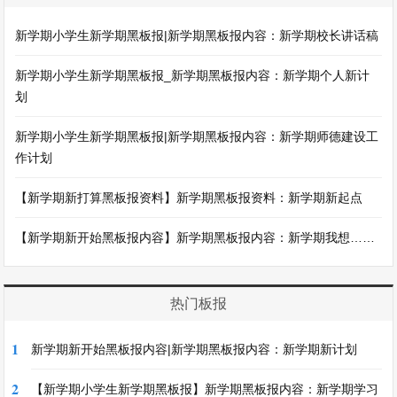
新学期小学生新学期黑板报|新学期黑板报内容：新学期校长讲话稿
新学期小学生新学期黑板报_新学期黑板报内容：新学期个人新计
划
新学期小学生新学期黑板报|新学期黑板报内容：新学期师德建设工
作计划
【新学期新打算黑板报资料】新学期黑板报资料：新学期新起点
【新学期新开始黑板报内容】新学期黑板报内容：新学期我想……
热门板报
1
新学期新开始黑板报内容|新学期黑板报内容：新学期新计划
2
【新学期小学生新学期黑板报】新学期黑板报内容：新学期学习