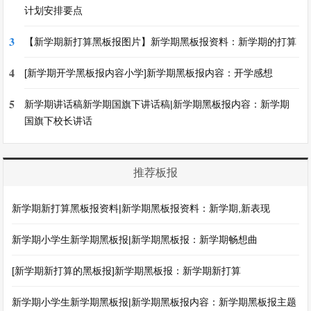
计划安排要点
3
【新学期新打算黑板报图片】新学期黑板报资料：新学期的打算
4
[新学期开学黑板报内容小学]新学期黑板报内容：开学感想
5
新学期讲话稿新学期国旗下讲话稿|新学期黑板报内容：新学期
国旗下校长讲话
推荐板报
新学期新打算黑板报资料|新学期黑板报资料：新学期,新表现
新学期小学生新学期黑板报|新学期黑板报：新学期畅想曲
[新学期新打算的黑板报]新学期黑板报：新学期新打算
新学期小学生新学期黑板报|新学期黑板报内容：新学期黑板报主题