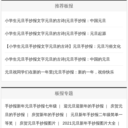
推荐板报
小学生元旦手抄报文字元旦的古诗|元旦手抄报：中国元旦
小学生元旦手抄报文字元旦的古诗|元旦手抄报：元旦起源
【小学生元旦手抄报文字元旦的古诗】元旦手抄报：元旦习俗文化
小学生元旦手抄报文字元旦的古诗|元旦手抄报：中国的元旦
元旦祝同学们在新的一年里|元旦手抄报：新的一年，祝你快乐
板报专题
手抄报新年元旦手抄报七年级
|
迎元旦迎新年的手抄报
|
庆贺元
旦的手抄报
|
庆贺新年的手抄报
|
元旦新年手抄报二年级简单一
等奖
|
庆贺元旦手抄报图片
|
2021元旦新年手抄报图片大全
|