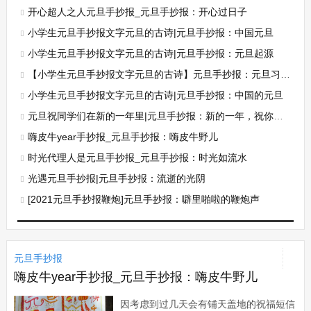
开心超人之人元旦手抄报_元旦手抄报：开心过日子
小学生元旦手抄报文字元旦的古诗|元旦手抄报：中国元旦
小学生元旦手抄报文字元旦的古诗|元旦手抄报：元旦起源
【小学生元旦手抄报文字元旦的古诗】元旦手抄报：元旦习俗文化
小学生元旦手抄报文字元旦的古诗|元旦手抄报：中国的元旦
元旦祝同学们在新的一年里|元旦手抄报：新的一年，祝你快乐
嗨皮牛year手抄报_元旦手抄报：嗨皮牛野儿
时光代理人是元旦手抄报_元旦手抄报：时光如流水
光遇元旦手抄报|元旦手抄报：流逝的光阴
[2021元旦手抄报鞭炮]元旦手抄报：噼里啪啦的鞭炮声
元旦手抄报
嗨皮牛year手抄报_元旦手抄报：嗨皮牛野儿
因考虑到过几天会有铺天盖地的祝福短信