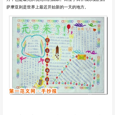
萨摩亚则是世界上最迟开始新的一天的地方。