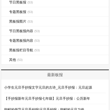
节日黑板报
(53)
专题黑板报
(53)
黑板报图片
(53)
节日黑板报内容
(53)
专题黑板报内容
(53)
黑板报栏目导航
(53)
其他
(53)
最新板报
小学生元旦手抄报文字元旦的古诗_元旦手抄报：元旦起源
【手抄报新年元旦手抄报七年级】元旦手抄报：公历新年
朝鲜的领导元旦手抄报|元旦手抄报：朝鲜的元旦习俗