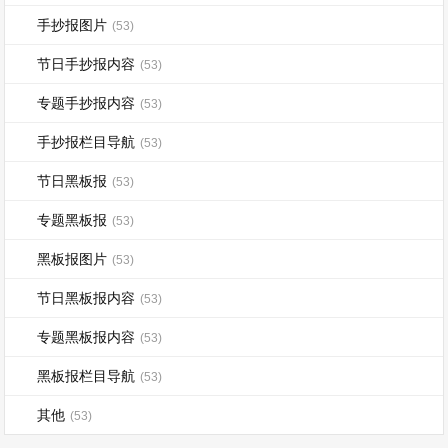
手抄报图片
(53)
节日手抄报内容
(53)
专题手抄报内容
(53)
手抄报栏目导航
(53)
节日黑板报
(53)
专题黑板报
(53)
黑板报图片
(53)
节日黑板报内容
(53)
专题黑板报内容
(53)
黑板报栏目导航
(53)
其他
(53)