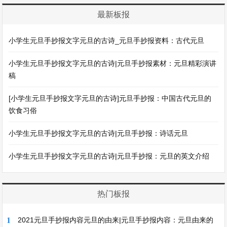
最新板报
小学生元旦手抄报文字元旦的古诗_元旦手抄报资料：古代元旦
小学生元旦手抄报文字元旦的古诗|元旦手抄报素材：元旦精彩演讲
稿
[小学生元旦手抄报文字元旦的古诗]元旦手抄报：中国古代元旦的
饮食习俗
小学生元旦手抄报文字元旦的古诗|元旦手抄报：诗话元旦
小学生元旦手抄报文字元旦的古诗|元旦手抄报：元旦的英文介绍
热门板报
1
2021元旦手抄报内容元旦的由来|元旦手抄报内容：元旦由来的