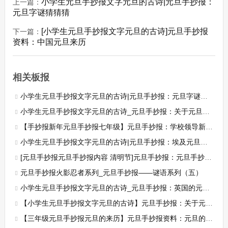
小学生元旦手抄报文字元旦的古诗|元旦手抄报：
上一篇：
元旦字谜猜猜猜
[小学生元旦手抄报文字元旦的古诗]元旦手抄报
下一篇：
资料：中国元旦来历
相关板报
小学生元旦手抄报文字元旦的古诗|元旦手抄报：元旦字谜猜猜猜
小学生元旦手抄报文字元旦的古诗_元旦手抄报：关于元旦的诗歌
【手抄报新年元旦手抄报七年级】元旦手抄报：学校领导新年献词
小学生元旦手抄报文字元旦的古诗|元旦手抄报：埃及元旦的习俗
[元旦手抄报元旦手抄报内容 清明节]元旦手抄报：元旦手抄报内容
元旦手抄报火影忍者系列_元旦手抄报——谜语系列（五）
小学生元旦手抄报文字元旦的古诗_元旦手抄报：英国的元旦习俗
【小学生元旦手抄报文字元旦的古诗】元旦手抄报：关于元旦的对联2
【三年级元旦手抄报元旦的来历】元旦手抄报资料：元旦的来历