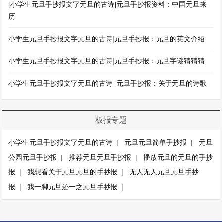
[小学生元旦手抄报文字元旦的古诗]元旦手抄报资料：中国元旦来
历
小学生元旦手抄报文字元旦的古诗|元旦手抄报：元旦的英文介绍
小学生元旦手抄报文字元旦的古诗|元旦手抄报：元旦字谜猜猜猜
小学生元旦手抄报文字元旦的古诗_元旦手抄报：关于元旦的诗歌
板报专题
小学生元旦手抄报文字元旦的古诗
|
元旦元旦简单手抄报
|
元旦
公园元旦手抄报
|
推荐元旦元旦手抄报
|
播放元旦的元旦的手抄
报
|
我想看关于元旦元旦的手抄报
|
无人无人元旦元旦手抄
报
|
我一脚元旦还一之元旦手抄报
|