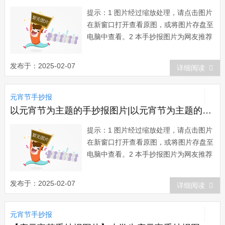
提示：1 图片经过缩放处理，请点击图片
在新窗口打开查看原图，或将图片存盘至
电脑中查看。2 本手抄报图片为网友推荐
而来，版权归属原作者所有。在本站展示
仅为网友借鉴、欣赏他人作品时提供方
发布于：2025-02-07
详细阅读
便。如有任何疑问，请与本站联系。3 欢
迎您向本站提供推荐优秀的手抄报作
元宵节手抄报
品。...
以元宵节为主题的手抄报图片|以元宵节为主题的手抄报
提示：1 图片经过缩放处理，请点击图片
在新窗口打开查看原图，或将图片存盘至
电脑中查看。2 本手抄报图片为网友推荐
而来，版权归属原作者所有。在本站展示
仅为网友借鉴、欣赏他人作品时提供方
发布于：2025-02-07
详细阅读
便。如有任何疑问，请与本站联系。3 欢
迎您向本站提供推荐优秀的手抄报作
元宵节手抄报
品。...