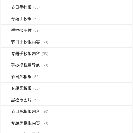
节日手抄报
(53)
专题手抄报
(53)
手抄报图片
(53)
节日手抄报内容
(53)
专题手抄报内容
(53)
手抄报栏目导航
(53)
节日黑板报
(53)
专题黑板报
(53)
黑板报图片
(53)
节日黑板报内容
(53)
专题黑板报内容
(53)