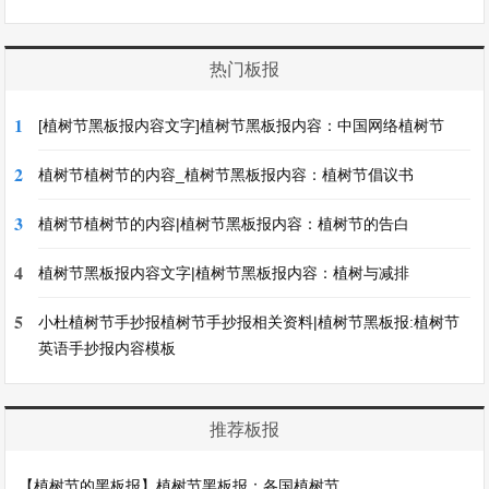
热门板报
1
[植树节黑板报内容文字]植树节黑板报内容：中国网络植树节
2
植树节植树节的内容_植树节黑板报内容：植树节倡议书
3
植树节植树节的内容|植树节黑板报内容：植树节的告白
4
植树节黑板报内容文字|植树节黑板报内容：植树与减排
5
小杜植树节手抄报植树节手抄报相关资料|植树节黑板报:植树节
英语手抄报内容模板
推荐板报
【植树节的黑板报】植树节黑板报：各国植树节