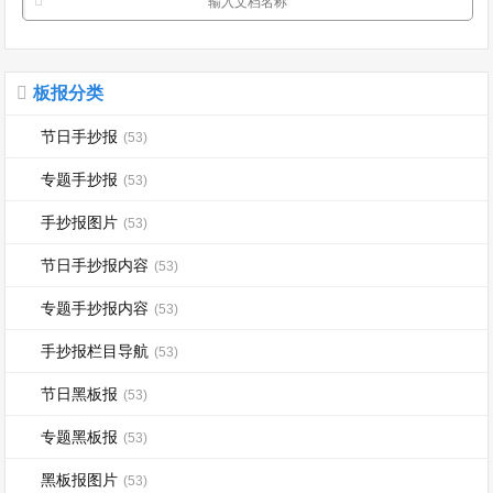
板报分类
节日手抄报
(53)
专题手抄报
(53)
手抄报图片
(53)
节日手抄报内容
(53)
专题手抄报内容
(53)
手抄报栏目导航
(53)
节日黑板报
(53)
专题黑板报
(53)
黑板报图片
(53)