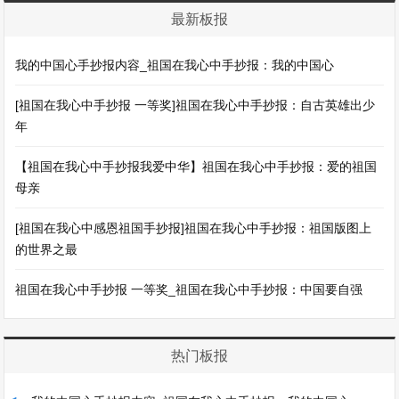
最新板报
我的中国心手抄报内容_祖国在我心中手抄报：我的中国心
[祖国在我心中手抄报 一等奖]祖国在我心中手抄报：自古英雄出少
年
【祖国在我心中手抄报我爱中华】祖国在我心中手抄报：爱的祖国
母亲
[祖国在我心中感恩祖国手抄报]祖国在我心中手抄报：祖国版图上
的世界之最
祖国在我心中手抄报 一等奖_祖国在我心中手抄报：中国要自强
热门板报