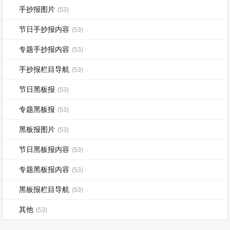
手抄报图片
(53)
节日手抄报内容
(53)
专题手抄报内容
(53)
手抄报栏目导航
(53)
节日黑板报
(53)
专题黑板报
(53)
黑板报图片
(53)
节日黑板报内容
(53)
专题黑板报内容
(53)
黑板报栏目导航
(53)
其他
(53)