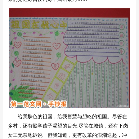
给我肤色的祖国，给我智慧与胆略的祖国。尽管在
乡村，还有辍学孩子渴望的目光;尽管在城镇，还有下岗
女工无奈地诉说，但我知道，更有改革的浪潮迭起，冲