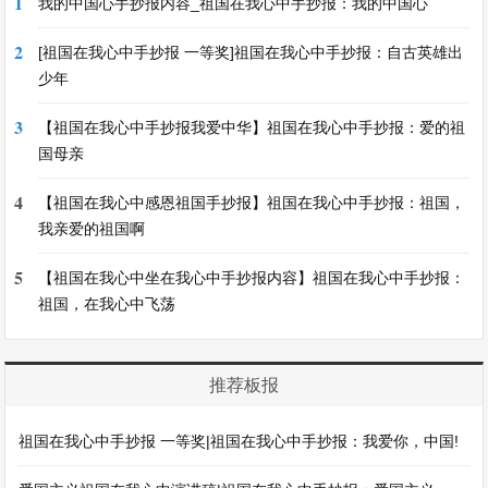
1
我的中国心手抄报内容_祖国在我心中手抄报：我的中国心
2
[祖国在我心中手抄报 一等奖]祖国在我心中手抄报：自古英雄出
少年
3
【祖国在我心中手抄报我爱中华】祖国在我心中手抄报：爱的祖
国母亲
4
【祖国在我心中感恩祖国手抄报】祖国在我心中手抄报：祖国，
我亲爱的祖国啊
5
【祖国在我心中坐在我心中手抄报内容】祖国在我心中手抄报：
祖国，在我心中飞荡
推荐板报
祖国在我心中手抄报 一等奖|祖国在我心中手抄报：我爱你，中国!