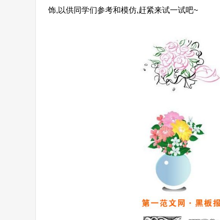
饰,以供同学们参考和模仿,赶紧来试一试吧~