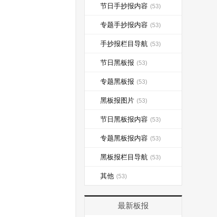
节日手抄报内容
(53)
专题手抄报内容
(53)
手抄报栏目导航
(53)
节日黑板报
(53)
专题黑板报
(53)
黑板报图片
(53)
节日黑板报内容
(53)
专题黑板报内容
(53)
黑板报栏目导航
(53)
其他
(53)
最新板报