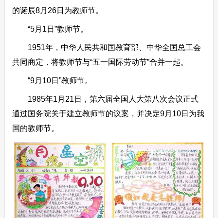
的诞辰8月26日为教师节。
“5月1日”教师节。
1951年，中华人民共和国教育部、中华全国总工会
共同商定，将教师节与“五一国际劳动节”合并一起。
“9月10日”教师节。
1985年1月21日，第六届全国人大第八次会议正式
通过国务院关于建立教师节的议案，并决定9月10日为我
国的教师节。