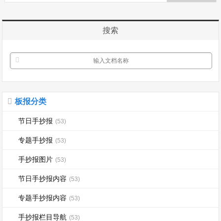
搜索
板报分类
节日手抄报
(53)
专题手抄报
(53)
手抄报图片
(53)
节日手抄报内容
(53)
专题手抄报内容
(53)
手抄报栏目导航
(53)