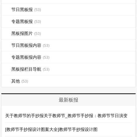
节日黑板报
(53)
专题黑板报
(53)
黑板报图片
(53)
节日黑板报内容
(53)
专题黑板报内容
(53)
黑板报栏目导航
(53)
其他
(53)
最新板报
关于教师节的手抄报关于教师节_教师节手抄报：教师节节日演变
[教师节手抄报设计图案大全]教师节手抄报设计图