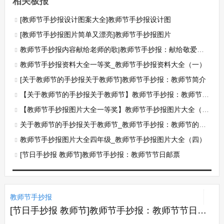
相关板报
[教师节手抄报设计图案大全]教师节手抄报设计图
[教师节手抄报图片简单又漂亮]教师节手抄报图片
教师节手抄报内容献给老师的歌|教师节手抄报：献给敬爱的老师
教师节手抄报资料大全一等奖_教师节手抄报资料大全（一）
[关于教师节的手抄报关于教师节]教师节手抄报：教师节简介
【关于教师节的手抄报关于教师节】教师节手抄报：教师节是几月几日？
【教师节手抄报图片大全一等奖】教师节手抄报图片大全（一）
关于教师节的手抄报关于教师节_教师节手抄报：教师节的节日演变
教师节手抄报图片大全四年级_教师节手抄报图片大全（四）
[节日手抄报 教师节]教师节手抄报：教师节节日邮票
教师节手抄报
[节日手抄报 教师节]教师节手抄报：教师节节日邮票