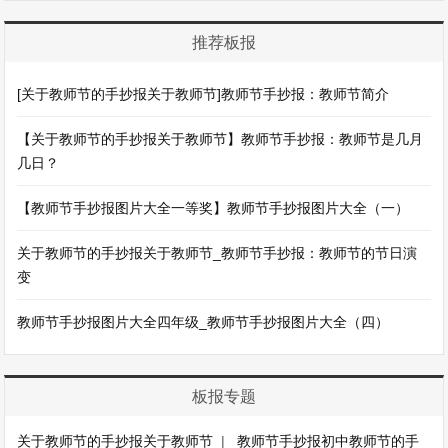
推荐板报
[关于教师节的手抄报关于教师节]教师节手抄报：教师节简介
【关于教师节的手抄报关于教师节】教师节手抄报：教师节是几月
几日？
【教师节手抄报图片大全一等奖】教师节手抄报图片大全（一）
关于教师节的手抄报关于教师节_教师节手抄报：教师节的节日演
变
教师节手抄报图片大全四年级_教师节手抄报图片大全（四）
板报专题
关于教师节的手抄报关于教师节
|
教师节手抄报初中教师节的手