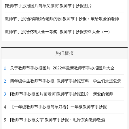
[教师节手抄报图片简单又漂亮]教师节手抄报图片
教师节手抄报内容献给老师的歌|教师节手抄报：献给敬爱的老师
教师节手抄报资料大全一等奖_教师节手抄报资料大全（一）
热门板报
1
关于教师节手抄报图片_2022年最新教师节手抄报图片大全
2
四年级学生教师节手抄报_教师节手抄报资料：学生们永远爱您
3
[教师节手抄报图片画老师]教师节手抄报图片：亲爱的老师
4
【一年级教师节手抄报简单好看】一年级教师节手抄报
5
[教师节手抄报文字]教师节手抄报：毛泽东向教师敬酒