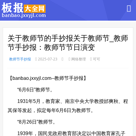
关于教师节的手抄报关于教师节_教师
节手抄报：教师节节日演变
教师节手抄报
2025-07-23
网络整理
可可
【banbao.jxxyjl.com--教师节手抄报】
“6月6日”教师节。
1931年5月，教育家、南京中央大学教授邰爽秋、程
其保等发起，拟定每年6月6日为教师节。
“8月26日”教师节。
1939年，国民党政府教育部决定以中国教育家孔子