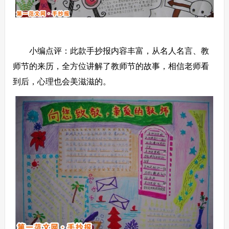
小编点评：此款手抄报内容丰富，从名人名言、教
师节的来历，全方位讲解了教师节的故事，相信老师看
到后，心理也会美滋滋的。