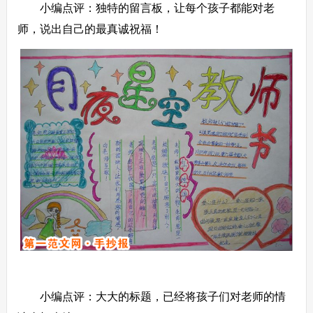
小编点评：独特的留言板，让每个孩子都能对老
师，说出自己的最真诚祝福！
小编点评：大大的标题，已经将孩子们对老师的情