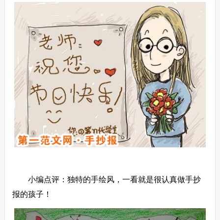
小编点评：独特的手绘风，一看就是很认真做手抄
报的孩子！