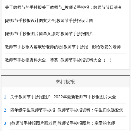
关于教师节的手抄报关于教师节_教师节手抄报：教师节节日演变
[教师节手抄报设计图案大全]教师节手抄报设计图
[教师节手抄报图片简单又漂亮]教师节手抄报图片
教师节手抄报内容献给老师的歌|教师节手抄报：献给敬爱的老师
教师节手抄报资料大全一等奖_教师节手抄报资料大全（一）
热门板报
1
关于教师节手抄报图片_2022年最新教师节手抄报图片大全
2
四年级学生教师节手抄报_教师节手抄报资料：学生们永远爱您
3
[教师节手抄报图片画老师]教师节手抄报图片：亲爱的老师