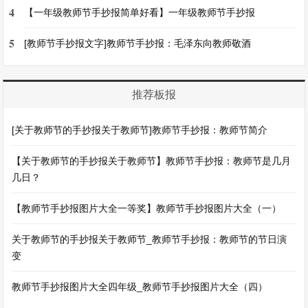
4
【一年级教师节手抄报简单好看】一年级教师节手抄报
5
[教师节手抄报文字]教师节手抄报：毛泽东向教师敬酒
推荐板报
[关于教师节的手抄报关于教师节]教师节手抄报：教师节简介
【关于教师节的手抄报关于教师节】教师节手抄报：教师节是几月
几日？
【教师节手抄报图片大全一等奖】教师节手抄报图片大全（一）
关于教师节的手抄报关于教师节_教师节手抄报：教师节的节日演
变
教师节手抄报图片大全四年级_教师节手抄报图片大全（四）