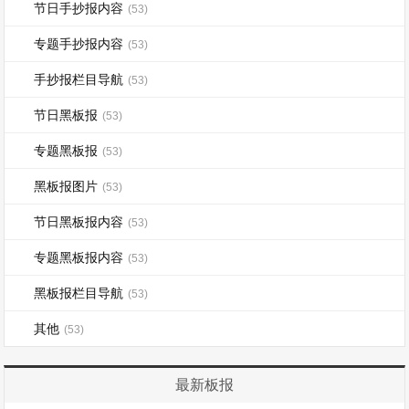
节日手抄报内容
(53)
专题手抄报内容
(53)
手抄报栏目导航
(53)
节日黑板报
(53)
专题黑板报
(53)
黑板报图片
(53)
节日黑板报内容
(53)
专题黑板报内容
(53)
黑板报栏目导航
(53)
其他
(53)
最新板报