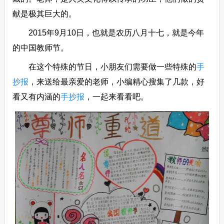
献是极其巨大的。
2015年9月10日，也就是农历八月十七，就是今年
的中国教师节。
在这个特殊的节日，小朋友们需要做一些特殊的
手
抄报
，来送给最亲爱的老师，小编精心搜集了几款，好
看又有内涵的
手抄报
，一起来看看吧。