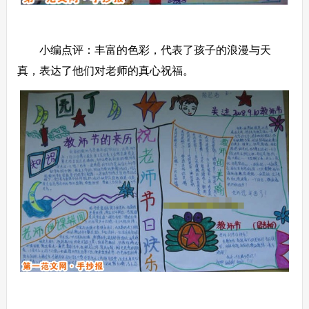
小编点评：丰富的色彩，代表了孩子的浪漫与天
真，表达了他们对老师的真心祝福。