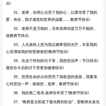
乐!
31、老师，你用心点亮了我的心，以爱培育了我的
爱，有你，我才感觉到世界的温暖……教师节快乐!
32、老师不是万能的，没有老师却是万万不能的。
祝教师节快乐。
33、人生旅程上您为我点燃希望的光芒，丰富我的
心灵增添我的智慧谢谢您!教师节快乐!
34、在这个特别的日子里，我想您说声：节日快乐!
愿您在今后的日子里更加健康快乐!
35、您用生命的火炬照亮了我前进的道路，我要衷
心对您说一声：谢谢您，老师，教师节快乐!
36、我的第二母亲,老师你辛苦了!教师节快乐!
37、“教师是太阳底下最光辉的职业”，望教师永发光