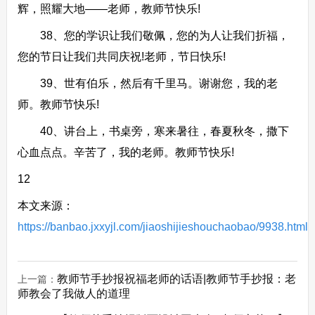
辉，照耀大地——老师，教师节快乐!
38、您的学识让我们敬佩，您的为人让我们折福，
您的节日让我们共同庆祝!老师，节日快乐!
39、世有伯乐，然后有千里马。谢谢您，我的老
师。教师节快乐!
40、讲台上，书桌旁，寒来暑往，春夏秋冬，撒下
心血点点。辛苦了，我的老师。教师节快乐!
12
本文来源：
https://banbao.jxxyjl.com/jiaoshijieshouchaobao/9938.html
教师节手抄报祝福老师的话语|教师节手抄报：老
上一篇：
师教会了我做人的道理