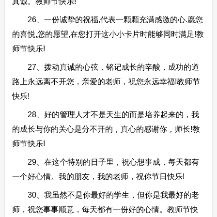
真诚。教师节快乐!
26、一份诚挚的祝福,代表一颗颗充满感激的心.愿您
的喜悦,您的愿望,在您打开这小小卡片时能够同时满足!教
师节快乐!
27、拨动真诚的心弦，铭记成长的辛酸，成功的道
路上永远离不开您，亲爱的老师，祝您永远幸福!教师节
快乐!
28、好的管理人才不是天生的而是培养起来的，我
的成长与你的关心是分不开的，真心的感谢你，师长!教
师节快乐!
29、在这个特别的日子里，祝心想事成，每天都有
一个好心情。我的朋友，我的老师，祝你节日快乐!
30、我虽然不是你最好的学生，但你是我最好的老
师，祝您事事顺意，每天都有一份好的心情。教师节快