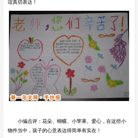
谊真切表达！
小编点评：花朵、蝴蝶、小苹果、爱心，在这些小
物件当中，孩子的心意表达得简单有实在！