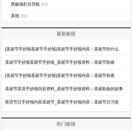
黑板报栏目导航
(53)
其他
(53)
最新板报
[圣诞节手抄报圣诞节手抄报]圣诞节手抄报内容：圣诞节吃什么
圣诞节手抄报圣诞节手抄报_圣诞节手抄报资料：圣诞节歌曲
[圣诞节手抄报圣诞节手抄报]圣诞节手抄报内容：圣诞节前夜
圣诞节英语手抄报内容资料_圣诞节手抄报资料：圣诞歌曲的故事
英语节日手抄报内容圣诞节_圣诞节手抄报内容：圣诞节日习俗
热门板报