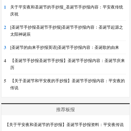
1
关于平安夜和圣诞节的手抄报_圣诞节手抄报内容：平安夜传统
庆祝
2
[圣诞节手抄报圣诞节手抄报]圣诞节手抄报内容：圣诞节起源之
太阳神诞辰
3
[圣诞节的由来手抄报英语]圣诞节手抄报内容：圣诞歌的由来
4
【圣诞节手抄报圣诞节手抄报】圣诞节手抄报内容：圣诞节庆来
历
5
【关于圣诞节和平安夜的手抄报】圣诞节手抄报内容：平安夜的
传说
推荐板报
【关于平安夜和圣诞节的手抄报】圣诞节手抄报资料：平安夜传说