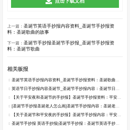
点击下载文档
圣诞节英语手抄报内容资料_圣诞节手抄报资
上一篇：
料：圣诞歌曲的故事
圣诞节手抄报圣诞节手抄报_圣诞节手抄报资
下一篇：
料：圣诞节歌曲
相关板报
圣诞节英语手抄报内容资料_圣诞节手抄报资料：圣诞歌曲的故事
英语节日手抄报内容圣诞节_圣诞节手抄报内容：圣诞节日习俗
【关于平安夜和圣诞节的手抄报】圣诞节手抄报资料：平安夜传说
[圣诞节手抄报圣诞老人怎么画]圣诞节手抄报内容：圣诞老人的来历
【关于圣诞节和平安夜的手抄报】圣诞节手抄报内容：平安夜的传说
圣诞节手抄报 英语手抄报|圣诞节手抄报：圣诞节英语手抄报资料