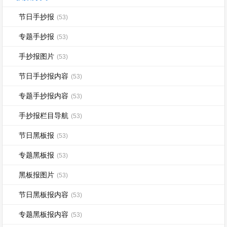
节日手抄报
(53)
专题手抄报
(53)
手抄报图片
(53)
节日手抄报内容
(53)
专题手抄报内容
(53)
手抄报栏目导航
(53)
节日黑板报
(53)
专题黑板报
(53)
黑板报图片
(53)
节日黑板报内容
(53)
专题黑板报内容
(53)