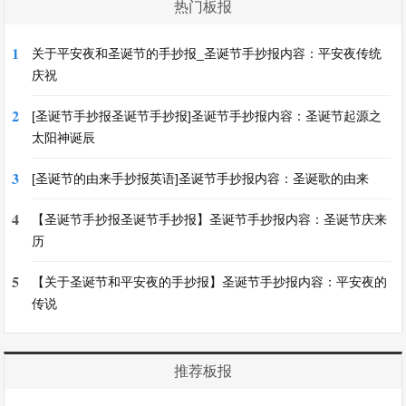
热门板报
1
关于平安夜和圣诞节的手抄报_圣诞节手抄报内容：平安夜传统
庆祝
2
[圣诞节手抄报圣诞节手抄报]圣诞节手抄报内容：圣诞节起源之
太阳神诞辰
3
[圣诞节的由来手抄报英语]圣诞节手抄报内容：圣诞歌的由来
4
【圣诞节手抄报圣诞节手抄报】圣诞节手抄报内容：圣诞节庆来
历
5
【关于圣诞节和平安夜的手抄报】圣诞节手抄报内容：平安夜的
传说
推荐板报