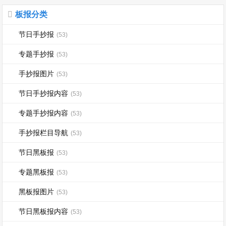
板报分类
节日手抄报
(53)
专题手抄报
(53)
手抄报图片
(53)
节日手抄报内容
(53)
专题手抄报内容
(53)
手抄报栏目导航
(53)
节日黑板报
(53)
专题黑板报
(53)
黑板报图片
(53)
节日黑板报内容
(53)