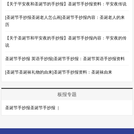
【关于平安夜和圣诞节的手抄报】圣诞节手抄报资料：平安夜传说
[圣诞节手抄报圣诞老人怎么画]圣诞节手抄报内容：圣诞老人的来
历
【关于圣诞节和平安夜的手抄报】圣诞节手抄报内容：平安夜的传
说
圣诞节手抄报 英语手抄报|圣诞节手抄报：圣诞节英语手抄报资料
[圣诞节圣诞袜礼物的由来]圣诞节手抄报资料：圣诞袜由来
板报专题
圣诞节手抄报圣诞节手抄报
|