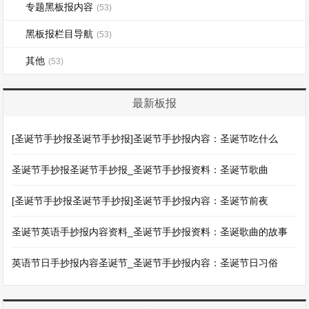
专题黑板报内容
(53)
黑板报栏目导航
(53)
其他
(53)
最新板报
[圣诞节手抄报圣诞节手抄报]圣诞节手抄报内容：圣诞节吃什么
圣诞节手抄报圣诞节手抄报_圣诞节手抄报资料：圣诞节歌曲
[圣诞节手抄报圣诞节手抄报]圣诞节手抄报内容：圣诞节前夜
圣诞节英语手抄报内容资料_圣诞节手抄报资料：圣诞歌曲的故事
英语节日手抄报内容圣诞节_圣诞节手抄报内容：圣诞节日习俗