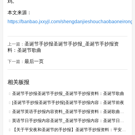
鸡。
本文来源：
https://banbao.jxxyjl.com/shengdanjieshouchaobaoneirong
圣诞节手抄报圣诞节手抄报_圣诞节手抄报资
上一篇：
料：圣诞节歌曲
最后一页
下一篇：
相关板报
圣诞节手抄报圣诞节手抄报_圣诞节手抄报资料：圣诞节歌曲
[圣诞节手抄报圣诞节手抄报]圣诞节手抄报内容：圣诞节前夜
圣诞节英语手抄报内容资料_圣诞节手抄报资料：圣诞歌曲的故事
英语节日手抄报内容圣诞节_圣诞节手抄报内容：圣诞节日习俗
【关于平安夜和圣诞节的手抄报】圣诞节手抄报资料：平安夜传说