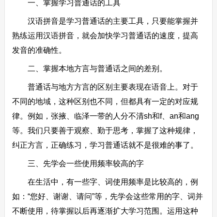
一、掌握学习普通话的工具
汉语拼音是学习普通话的主要工具，只要能掌握并
熟练运用汉语拼音，就会加快学习普通话的速度，提高
发音的准确性。
二、掌握本地方言与普通话之间的差别。
普通话与地方方言的区别主要表现在语音上。对于
不同的地域，这种区别也不同，但都具有一定的对应规
律。例如，张掖、临泽一带的人分不清sh和f、an和ang
等。我们只要善于观察、勤于思考，掌握了这种规律，
纠正方言，正确练习，学习普通话就不是很难的事了。
三、先学会一些使用频率较高的字
在生活中，有一些字、词使用频率是比较高的，例
如：“您好、谢谢、请问”等，先学会这些常用的字、词并
不断使用，待掌握以后再逐渐扩大学习范围。运用这种