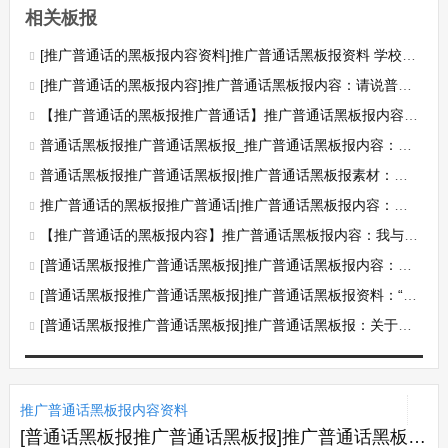
相关板报
[推广普通话的黑板报内容资料]推广普通话黑板报资料 学校推普周活动实施方案
[推广普通话的黑板报内容]推广普通话黑板报内容：请说普通话 请用规范字
【推广普通话的黑板报推广普通话】推广普通话黑板报内容：推广普通话宣传口号
普通话黑板报推广普通话黑板报_推广普通话黑板报内容：普通话的音系
普通话黑板报推广普通话黑板报|推广普通话黑板报素材：普通话——交流的工具
推广普通话的黑板报推广普通话|推广普通话黑板报内容：推广普通话的法律依据
【推广普通话的黑板报内容】推广普通话黑板报内容：我与普通话
[普通话黑板报推广普通话黑板报]推广普通话黑板报内容：普通话——我心中的最美
[普通话黑板报推广普通话黑板报]推广普通话黑板报资料：“怪味”普通话
[普通话黑板报推广普通话黑板报]推广普通话黑板报：关于普通话的趣味故事
推广普通话黑板报内容资料
[普通话黑板报推广普通话黑板报]推广普通话黑板报资料：“怪味”普通话