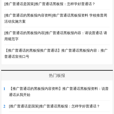
[推广普通话是国策]推广普通话黑板报：怎样学好普通话？
[推广普通话的黑板报内容资料]推广普通话黑板报资料 学校推普周
活动实施方案
[推广普通话的黑板报内容]推广普通话黑板报内容：请说普通话 请
用规范字
【推广普通话的黑板报推广普通话】推广普通话黑板报内容：推广
普通话宣传口号
热门板报
1
【推广普通话的黑板报内容资料】推广普通话黑板报资料：说普
通话从我开始
2
[推广普通话是国策]推广普通话黑板报：怎样学好普通话？