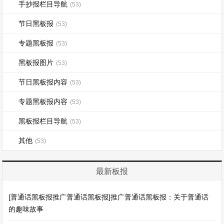
手抄报栏目导航
(53)
节日黑板报
(53)
专题黑板报
(53)
黑板报图片
(53)
节日黑板报内容
(53)
专题黑板报内容
(53)
黑板报栏目导航
(53)
其他
(53)
最新板报
[普通话黑板报推广普通话黑板报]推广普通话黑板报：关于普通话
的趣味故事