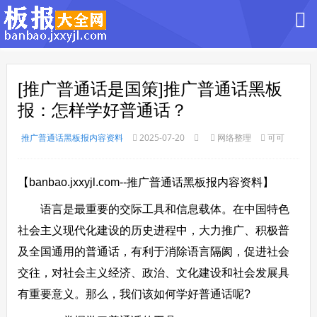
[推广普通话是国策]推广普通话黑板
报：怎样学好普通话？
推广普通话黑板报内容资料
2025-07-20
网络整理
可可
【banbao.jxxyjl.com--推广普通话黑板报内容资料】
语言是最重要的交际工具和信息载体。在中国特色
社会主义现代化建设的历史进程中，大力推广、积极普
及全国通用的普通话，有利于消除语言隔阂，促进社会
交往，对社会主义经济、政治、文化建设和社会发展具
有重要意义。那么，我们该如何学好普通话呢?