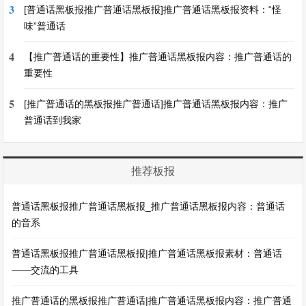
3
[普通话黑板报推广普通话黑板报]推广普通话黑板报资料：“怪
味”普通话
4
【推广普通话的重要性】推广普通话黑板报内容：推广普通话的
重要性
5
[推广普通话的黑板报推广普通话]推广普通话黑板报内容：推广
普通话到我家
推荐板报
普通话黑板报推广普通话黑板报_推广普通话黑板报内容：普通话
的音系
普通话黑板报推广普通话黑板报|推广普通话黑板报素材：普通话
——交流的工具
推广普通话的黑板报推广普通话|推广普通话黑板报内容：推广普通