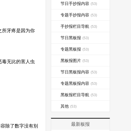
节日手抄报内容
(53)
专题手抄报内容
(53)
手抄报栏目导航
(53)
之所牙疼是因为你
节日黑板报
(53)
专题黑板报
(53)
黑板报图片
(53)
恶毒无比的害人虫
节日黑板报内容
(53)
专题黑板报内容
(53)
黑板报栏目导航
(53)
其他
(53)
最新板报
容除了数字没有别