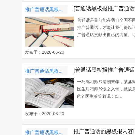
[普通话黑板报推广普通话
推广普通话黑板报内容资料
普通话是目前能在我们全国不同
推广普通话，才能让我们得以
广普通话贡献出自己的力量。可
发布于：2020-06-20
[普通话黑板报推广普通
推广普通话黑板报内容资料
一巧骂刁师爷清朝末年，某县
医生对刁师爷恨之入骨，就故意
的?”医生冷笑着说：&l...
发布于：2020-06-20
推广普通话的黑板报内容
推广普通话黑板报内容资料