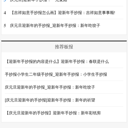
4
【吉祥如意手抄报怎么画】迎新年手抄报：吉祥如意事事顺!
5
庆元旦迎新年的手抄报_迎新年手抄报：新年吃饺子
推荐板报
【迎新年手抄报的内容是什么】迎新年手抄报：春联是什么
手抄报小学生二年级手抄报_迎新年手抄报：小学生手抄报
庆元旦迎新年的手抄报_迎新年手抄报：新年吃饺子
[庆元旦迎新年的手抄报]迎新年手抄报：新年的祈望
【庆元旦迎新年的手抄报】迎新年手抄报：新年彩纸剪