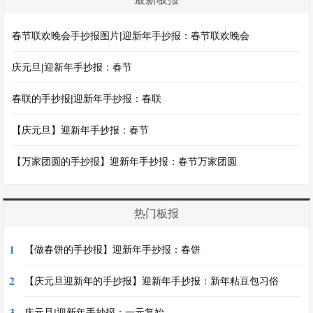
春节联欢晚会手抄报图片|迎新年手抄报：春节联欢晚会
庆元旦|迎新年手抄报：春节
春联的手抄报|迎新年手抄报：春联
【庆元旦】迎新年手抄报：春节
【万家团圆的手抄报】迎新年手抄报：春节万家团圆
热门板报
1
【做春饼的手抄报】迎新年手抄报：春饼
2
【庆元旦迎新年的手抄报】迎新年手抄报：新年粘豆包习俗
3
庆元旦|迎新年手抄报：一元复始