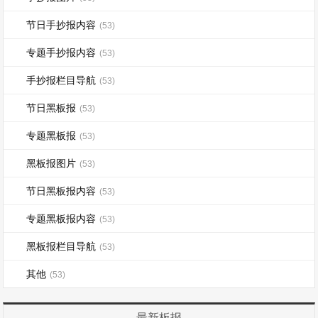
节日手抄报内容
(53)
专题手抄报内容
(53)
手抄报栏目导航
(53)
节日黑板报
(53)
专题黑板报
(53)
黑板报图片
(53)
节日黑板报内容
(53)
专题黑板报内容
(53)
黑板报栏目导航
(53)
其他
(53)
最新板报