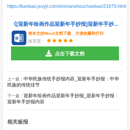
https://banbao.jxxyjl.com/xinnianshouchaobao/21879.html
《[迎新年绘画作品迎新年手抄报]迎新年手抄报：迎新年手抄报.doc》
将本文的Word文档下载，方便收藏和打印
推荐度：
点击下载文档
中华民族传统手抄报内容_迎新年手抄报：中华
上一篇：
民族的传统佳节
迎新年绘画作品迎新年手抄报_迎新年手抄报：
下一篇：
迎新年手抄报内容
相关板报