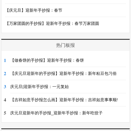
【庆元旦】迎新年手抄报：春节
【万家团圆的手抄报】迎新年手抄报：春节万家团圆
热门板报
1
【做春饼的手抄报】迎新年手抄报：春饼
2
【庆元旦迎新年的手抄报】迎新年手抄报：新年粘豆包习俗
3
庆元旦|迎新年手抄报：一元复始
4
【吉祥如意手抄报怎么画】迎新年手抄报：吉祥如意事事顺!
5
庆元旦迎新年的手抄报_迎新年手抄报：新年吃饺子