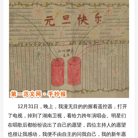
12月31日，晚上，我漫无目的的握着遥控器，打开
了电视，掉到了湖南卫视，看给力跨年演唱会。明星们
在唱歌后都纷纷说出了自己的愿望，四位主持人的愿望
也很让我感动，我便不由自主的问我自己，我的新年愿