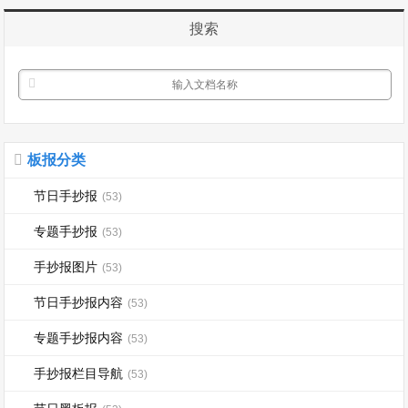
&ldq...
搜索
板报分类
节日手抄报
(53)
专题手抄报
(53)
手抄报图片
(53)
节日手抄报内容
(53)
专题手抄报内容
(53)
手抄报栏目导航
(53)