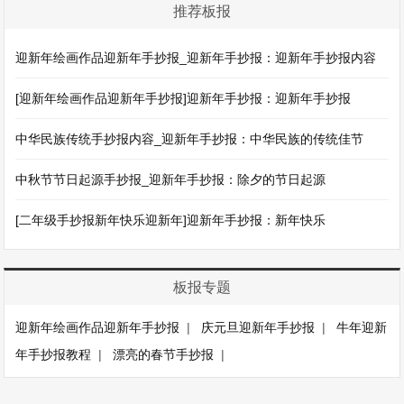
推荐板报
迎新年绘画作品迎新年手抄报_迎新年手抄报：迎新年手抄报内容
[迎新年绘画作品迎新年手抄报]迎新年手抄报：迎新年手抄报
中华民族传统手抄报内容_迎新年手抄报：中华民族的传统佳节
中秋节节日起源手抄报_迎新年手抄报：除夕的节日起源
[二年级手抄报新年快乐迎新年]迎新年手抄报：新年快乐
板报专题
迎新年绘画作品迎新年手抄报
|
庆元旦迎新年手抄报
|
牛年迎新
年手抄报教程
|
漂亮的春节手抄报
|