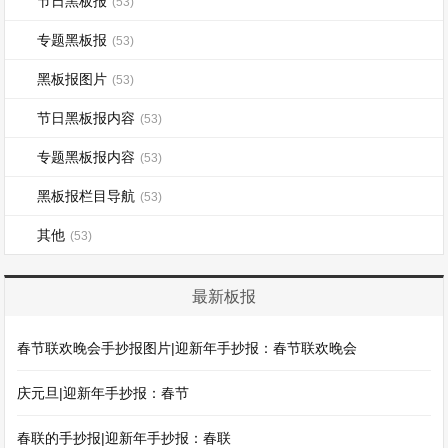
节日黑板报
(53)
专题黑板报
(53)
黑板报图片
(53)
节日黑板报内容
(53)
专题黑板报内容
(53)
黑板报栏目导航
(53)
其他
(53)
最新板报
春节联欢晚会手抄报图片|迎新年手抄报：春节联欢晚会
庆元旦|迎新年手抄报：春节
春联的手抄报|迎新年手抄报：春联