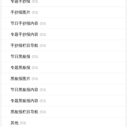
专题手抄报
(53)
手抄报图片
(53)
节日手抄报内容
(53)
专题手抄报内容
(53)
手抄报栏目导航
(53)
节日黑板报
(53)
专题黑板报
(53)
黑板报图片
(53)
节日黑板报内容
(53)
专题黑板报内容
(53)
黑板报栏目导航
(53)
其他
(53)