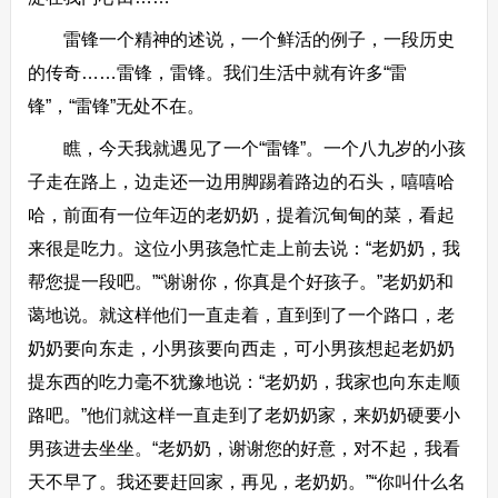
雷锋一个精神的述说，一个鲜活的例子，一段历史
的传奇……雷锋，雷锋。我们生活中就有许多“雷
锋”，“雷锋”无处不在。
瞧，今天我就遇见了一个“雷锋”。一个八九岁的小孩
子走在路上，边走还一边用脚踢着路边的石头，嘻嘻哈
哈，前面有一位年迈的老奶奶，提着沉甸甸的菜，看起
来很是吃力。这位小男孩急忙走上前去说：“老奶奶，我
帮您提一段吧。”“谢谢你，你真是个好孩子。”老奶奶和
蔼地说。就这样他们一直走着，直到到了一个路口，老
奶奶要向东走，小男孩要向西走，可小男孩想起老奶奶
提东西的吃力毫不犹豫地说：“老奶奶，我家也向东走顺
路吧。”他们就这样一直走到了老奶奶家，来奶奶硬要小
男孩进去坐坐。“老奶奶，谢谢您的好意，对不起，我看
天不早了。我还要赶回家，再见，老奶奶。”“你叫什么名