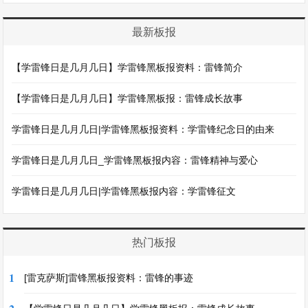
最新板报
【学雷锋日是几月几日】学雷锋黑板报资料：雷锋简介
【学雷锋日是几月几日】学雷锋黑板报：雷锋成长故事
学雷锋日是几月几日|学雷锋黑板报资料：学雷锋纪念日的由来
学雷锋日是几月几日_学雷锋黑板报内容：雷锋精神与爱心
学雷锋日是几月几日|学雷锋黑板报内容：学雷锋征文
热门板报
1
[雷克萨斯]雷锋黑板报资料：雷锋的事迹