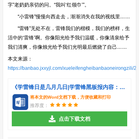
字”老奶奶亲切的问。“我叫‘红领巾’”。
“小雷锋”慢慢向西走去，渐渐消失在我的视线里……
“雷锋”无处不在，雷锋我们的楷模，我们的榜样，生
活中的‘雷锋’啊。你像阳光给予我们温暖，你像清泉给予
我们清爽，你像烛光给予我们光明最后燃烧了自己……
本文来源：
https://banbao.jxxyjl.com/xueleifengheibanbaoneirongzili/2
《学雷锋日是几月几日|学雷锋黑板报内容：学雷锋征文.doc》
将本文的Word文档下载，方便收藏和打印
推荐度：
点击下载文档