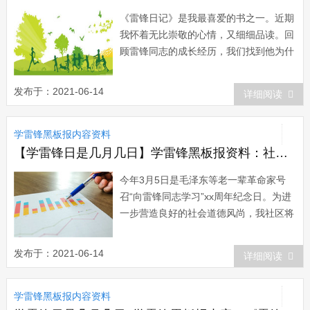
《雷锋日记》是我最喜爱的书之一。近期
我怀着无比崇敬的心情，又细细品读。回
顾雷锋同志的成长经历，我们找到他为什
么那么爱国、爱党、爱人民的政治立场，
找到他全心全意为人民服务的高尚品德，
发布于：2021-06-14
详细阅读
干一行，爱一行，钻一行的奉献精神……
一切来源于他成长经历。雷锋，出生在一
学雷锋黑板报内容资料
个贫穷的农民家庭...
【学雷锋日是几月几日】学雷锋黑板报资料：社区学雷锋活动计划
今年3月5日是毛泽东等老一辈革命家号
召“向雷锋同志学习”xx周年纪念日。为进
一步营造良好的社会道德风尚，我社区将
开展“争做新时代的小雷锋”的活动，特拟
定以下工作方案。一、指导思想为培养未
发布于：2021-06-14
详细阅读
成年人爱祖国、爱社会、爱他人、遵守社
会公德、讲文明礼貌的思想品...
学雷锋黑板报内容资料