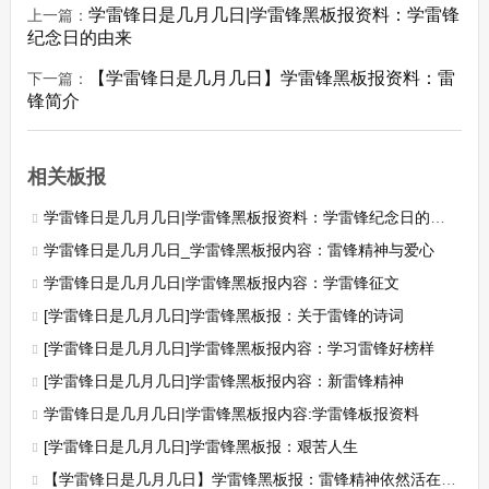
学雷锋日是几月几日|学雷锋黑板报资料：学雷锋
上一篇：
纪念日的由来
【学雷锋日是几月几日】学雷锋黑板报资料：雷
下一篇：
锋简介
相关板报
学雷锋日是几月几日|学雷锋黑板报资料：学雷锋纪念日的由来
学雷锋日是几月几日_学雷锋黑板报内容：雷锋精神与爱心
学雷锋日是几月几日|学雷锋黑板报内容：学雷锋征文
[学雷锋日是几月几日]学雷锋黑板报：关于雷锋的诗词
[学雷锋日是几月几日]学雷锋黑板报内容：学习雷锋好榜样
[学雷锋日是几月几日]学雷锋黑板报内容：新雷锋精神
学雷锋日是几月几日|学雷锋黑板报内容:学雷锋板报资料
[学雷锋日是几月几日]学雷锋黑板报：艰苦人生
【学雷锋日是几月几日】学雷锋黑板报：雷锋精神依然活在这个时代