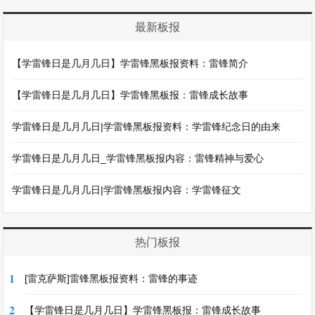
最新板报
【学雷锋日是几月几日】学雷锋黑板报资料：雷锋简介
【学雷锋日是几月几日】学雷锋黑板报：雷锋成长故事
学雷锋日是几月几日|学雷锋黑板报资料：学雷锋纪念日的由来
学雷锋日是几月几日_学雷锋黑板报内容：雷锋精神与爱心
学雷锋日是几月几日|学雷锋黑板报内容：学雷锋征文
热门板报
1
[雷克萨斯]雷锋黑板报资料：雷锋的事迹
2
【学雷锋日是几月几日】学雷锋黑板报：雷锋成长故事