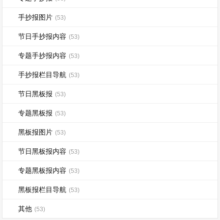
手抄报图片
(53)
节日手抄报内容
(53)
专题手抄报内容
(53)
手抄报栏目导航
(53)
节日黑板报
(53)
专题黑板报
(53)
黑板报图片
(53)
节日黑板报内容
(53)
专题黑板报内容
(53)
黑板报栏目导航
(53)
其他
(53)