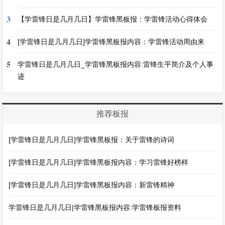
3
【学雷锋日是几月几日】学雷锋黑板报：学雷锋活动心得体会
4
[学雷锋日是几月几日]学雷锋黑板报内容：学雷锋活动周由来
5
学雷锋日是几月几日_学雷锋黑板报内容:雷锋生平简介及个人事
迹
推荐板报
[学雷锋日是几月几日]学雷锋黑板报：关于雷锋的诗词
[学雷锋日是几月几日]学雷锋黑板报内容：学习雷锋好榜样
[学雷锋日是几月几日]学雷锋黑板报内容：新雷锋精神
学雷锋日是几月几日|学雷锋黑板报内容:学雷锋板报资料