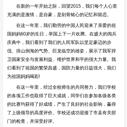
在新的一年开始之际，回望2015，我们每个人心里
充满的是激情，是自豪，是刻骨铭心的记忆和留恋。
在这一年里，我们勤劳的中国人民迎来了亲爱的祖
国妈妈60岁的生日，举国上下一片欢腾。在盛大的阅兵
庆典中，我们看到了我们的人民军队以坚定豪迈的步
伐、排山倒海的气势、巨龙临空的雄姿，展示了我军捍
卫国家安全与发展利益、维护世界和平的强大力量。我
们看到了祖国的繁荣昌盛，国防力量的日益强大，我们
为祖国妈妈喝彩!
在这一年里，经过全校师生的共同努力，我们学校
的各项工作也取得了巨大成就，同学们在参加各级各类
的比赛均获得了好成绩，产生了良好的社会影响，赢得
了上级领导的高度评价。学校还成功迎接了市县有关部
门的检查，并深受好评。