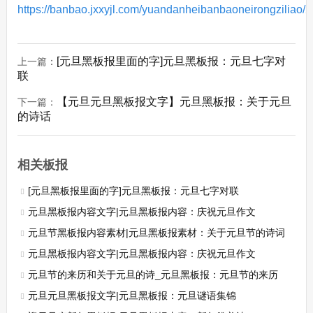
https://banbao.jxxyjl.com/yuandanheibanbaoneirongziliao/
[元旦黑板报里面的字]元旦黑板报：元旦七字对
上一篇：
联
【元旦元旦黑板报文字】元旦黑板报：关于元旦
下一篇：
的诗话
相关板报
[元旦黑板报里面的字]元旦黑板报：元旦七字对联
元旦黑板报内容文字|元旦黑板报内容：庆祝元旦作文
元旦节黑板报内容素材|元旦黑板报素材：关于元旦节的诗词
元旦黑板报内容文字|元旦黑板报内容：庆祝元旦作文
元旦节的来历和关于元旦的诗_元旦黑板报：元旦节的来历
元旦元旦黑板报文字|元旦黑板报：元旦谜语集锦