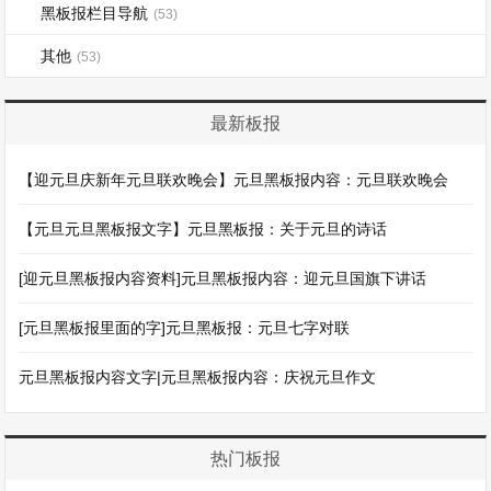
黑板报栏目导航
(53)
其他
(53)
最新板报
【迎元旦庆新年元旦联欢晚会】元旦黑板报内容：元旦联欢晚会
【元旦元旦黑板报文字】元旦黑板报：关于元旦的诗话
[迎元旦黑板报内容资料]元旦黑板报内容：迎元旦国旗下讲话
[元旦黑板报里面的字]元旦黑板报：元旦七字对联
元旦黑板报内容文字|元旦黑板报内容：庆祝元旦作文
热门板报