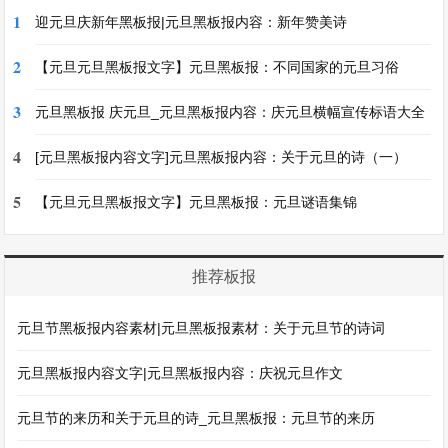
1
迎元旦庆新年黑板报|元旦黑板报内容：新年赞美诗
2
【元旦元旦黑板报文字】元旦黑板报：不同国家的元旦习俗
3
元旦黑板报 庆元旦_元旦黑板报内容：庆元旦横幅宣传标语大全
4
[元旦黑板报内容文字]元旦黑板报内容：关于元旦的诗（一）
5
【元旦元旦黑板报文字】元旦黑板报：元旦谜语集锦
推荐板报
元旦节黑板报内容素材|元旦黑板报素材：关于元旦节的诗词
元旦黑板报内容文字|元旦黑板报内容：庆祝元旦作文
元旦节的来历和关于元旦的诗_元旦黑板报：元旦节的来历