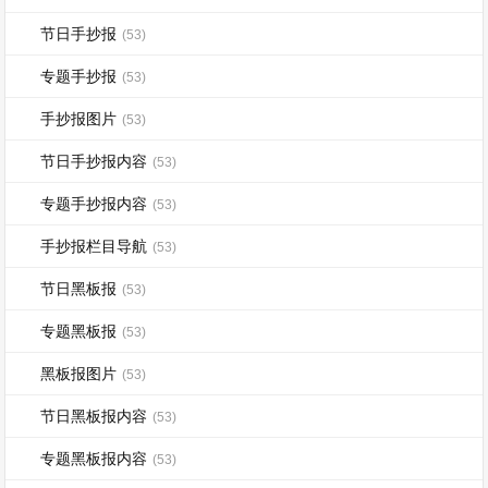
节日手抄报
(53)
专题手抄报
(53)
手抄报图片
(53)
节日手抄报内容
(53)
专题手抄报内容
(53)
手抄报栏目导航
(53)
节日黑板报
(53)
专题黑板报
(53)
黑板报图片
(53)
节日黑板报内容
(53)
专题黑板报内容
(53)