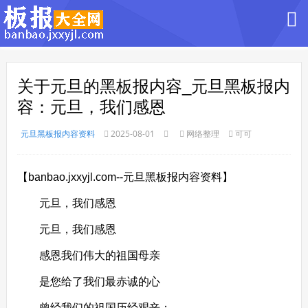
关于元旦的黑板报内容_元旦黑板报内
容：元旦，我们感恩
元旦黑板报内容资料
2025-08-01
网络整理
可可
【banbao.jxxyjl.com--元旦黑板报内容资料】
元旦，我们感恩
元旦，我们感恩
感恩我们伟大的祖国母亲
是您给了我们最赤诚的心
曾经我们的祖国历经艰辛：