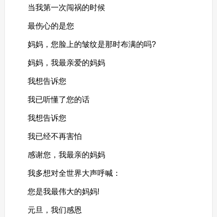
当我第一次闯祸的时候
最伤心的是您
妈妈，您脸上的皱纹是那时布满的吗?
妈妈，我最亲爱的妈妈
我想告诉您
我已听懂了您的话
我想告诉您
我已经不再害怕
感谢您，我最亲的妈妈
我多想对全世界大声呼喊：
您是我最伟大的妈妈!
元旦，我们感恩