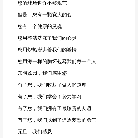
您的球场也许不够规范
但是，您有一颗宽大的心
您有一个健康的灵魂
您用整洁洗涤了我们的心灵
您用炽热澎湃着我们的激情
您用海一样的胸怀包容我们每一个人
东明荔园，我们感谢您
有了您，我们收获了做人的道理
有了您，我们学会了努力学习
有了您，我们拥有了最珍贵的友谊
有了您，我们找到了追逐梦想的勇气
元旦，我们感恩