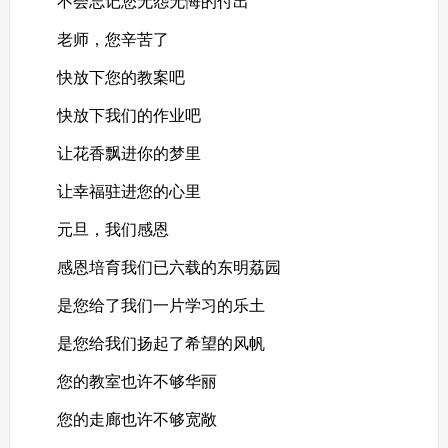
不会忘记您无怨无悔的付出
老师，您辛苦了
快放下您的教案吧
快放下我们的作业吧
让花香飘进你的梦里
让幸福驻进您的心里
元旦，我们感恩
感恩培育我们已六载的东明荔园
是您给了我们一片学习的乐土
是您给我们扬起了希望的风帆
您的教室也许不够华丽
您的走廊也许不够宽敞