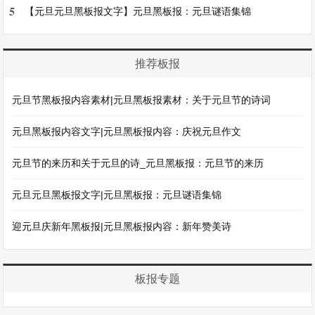
5
【元旦元旦黑板报文字】元旦黑板报：元旦谜语集锦
推荐板报
元旦节黑板报内容素材|元旦黑板报素材：关于元旦节的诗词
元旦黑板报内容文字|元旦黑板报内容：庆祝元旦作文
元旦节的来历和关于元旦的诗_元旦黑板报：元旦节的来历
元旦元旦黑板报文字|元旦黑板报：元旦谜语集锦
迎元旦庆新年黑板报|元旦黑板报内容：新年赞美诗
板报专题