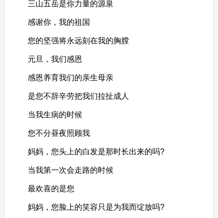
三山五岳是你力量的源泉
感谢你，我的祖国
您的坚强将永远刻在我的胸膛
元旦，我们感恩
感恩养育我们的亲生母亲
是您不辞辛劳把我们拉扯成人
当我生病的时候
您不分昼夜照顾我
妈妈，您头上的白发是那时长出来的吗?
当我第一次会走路的时候
最欢喜的是您
妈妈，您脸上的笑容只是为我而绽放吗?