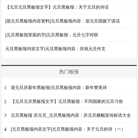
【元旦元旦黑板报文字】元旦黑板报：关于元旦的诗话
[迎元旦黑板报内容资料]元旦黑板报内容：迎元旦国旗下讲话
[元旦黑板报里面的字]元旦黑板报：元旦七字对联
元旦黑板报内容文字|元旦黑板报内容：庆祝元旦作文
热门板报
1
迎元旦庆新年黑板报|元旦黑板报内容：新年赞美诗
2
【元旦元旦黑板报文字】元旦黑板报：不同国家的元旦习俗
3
元旦黑板报 庆元旦_元旦黑板报内容：庆元旦横幅宣传标语大全
4
[元旦黑板报内容文字]元旦黑板报内容：关于元旦的诗（一）