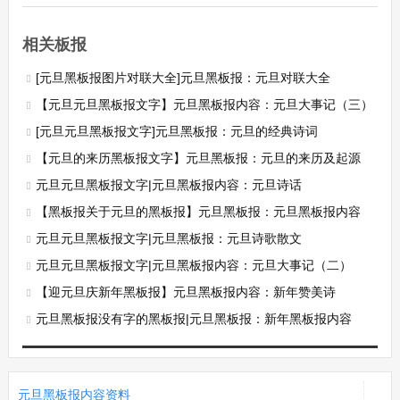
相关板报
[元旦黑板报图片对联大全]元旦黑板报：元旦对联大全
【元旦元旦黑板报文字】元旦黑板报内容：元旦大事记（三）
[元旦元旦黑板报文字]元旦黑板报：元旦的经典诗词
【元旦的来历黑板报文字】元旦黑板报：元旦的来历及起源
元旦元旦黑板报文字|元旦黑板报内容：元旦诗话
【黑板报关于元旦的黑板报】元旦黑板报：元旦黑板报内容
元旦元旦黑板报文字|元旦黑板报：元旦诗歌散文
元旦元旦黑板报文字|元旦黑板报内容：元旦大事记（二）
【迎元旦庆新年黑板报】元旦黑板报内容：新年赞美诗
元旦黑板报没有字的黑板报|元旦黑板报：新年黑板报内容
元旦黑板报内容资料