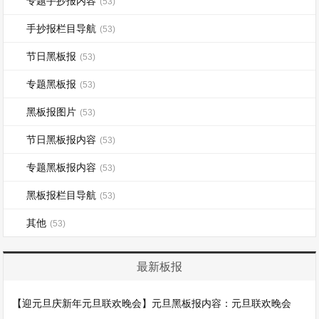
专题手抄报内容
(53)
手抄报栏目导航
(53)
节日黑板报
(53)
专题黑板报
(53)
黑板报图片
(53)
节日黑板报内容
(53)
专题黑板报内容
(53)
黑板报栏目导航
(53)
其他
(53)
最新板报
【迎元旦庆新年元旦联欢晚会】元旦黑板报内容：元旦联欢晚会