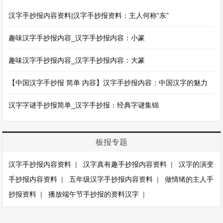
汉字手抄报内容资料|汉字手抄报资料：主人何称“东”
趣味汉字手抄报内容_汉字手抄报内容：小篆
趣味汉字手抄报内容_汉字手抄报内容：大篆
【中国汉字手抄报 简单 内容】汉字手抄报内容：中国汉字的魅力
汉字字谜手抄报简单_汉字手抄报：经典字谜集锦
板报专题
汉字手抄报内容资料
|
汉字真有趣手抄报内容资料
|
汉字的演变
手抄报内容资料
|
五年级汉字手抄报内容资料
|
做情绪的主人手
抄报资料
|
播放端午节手抄报的资料汉字
|