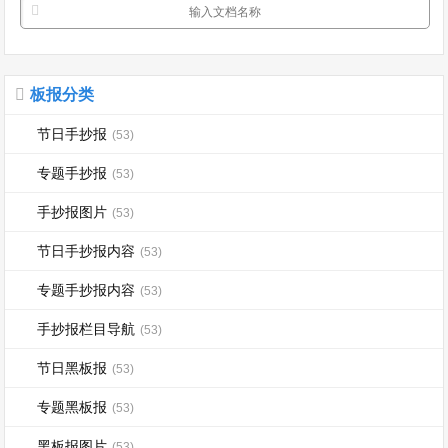
板报分类
节日手抄报
(53)
专题手抄报
(53)
手抄报图片
(53)
节日手抄报内容
(53)
专题手抄报内容
(53)
手抄报栏目导航
(53)
节日黑板报
(53)
专题黑板报
(53)
黑板报图片
(53)