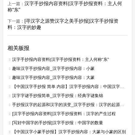
汉字手抄报内容资料|汉字手抄报资料：主人何
上一篇：
称“东”
[寻汉字之源赞汉字之美手抄报]汉字手抄报资
下一篇：
料：汉字的妙趣
相关板报
汉字手抄报内容资料|汉字手抄报资料：主人何称“东”
趣味汉字手抄报内容_汉字手抄报内容：小篆
趣味汉字手抄报内容_汉字手抄报内容：大篆
【中国汉字手抄报 简单 内容】汉字手抄报内容：中国汉字的魅力
汉字字谜手抄报简单_汉字手抄报：经典字谜集锦
手抄报汉字的起源和汉字的演变_汉字手抄报：汉字的起源传说
[汉字手抄报内容资料]汉字手抄报资料：汉字的产生过程
[写好中国字的手抄报]汉字手抄报：中国字的数量
【中国汉字小篆手抄报】汉字手抄报内容：大篆与小篆的区别