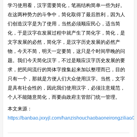
学习使用看，汉字需要简化，笔画结构简单一些为好。
在这两种势力的斗争中，简化取得了最后胜利，因为人
们创造汉字是为了使用，当然必须顺应民心，适当简
化，于是汉字在发展过程中就产生了简化字，简化，是
文字发展的必然，简化字，是汉字历史发展的必然产
物，今天不简，明天一定要简，这只是个时间早晚的问
题。我们今天简化汉字，不过是顺应汉字历史发展的要
求，把民间流行的简体字搜集起来加以整理而已，目的
只有一个，那就是方便人们大众使用汉字。当然，文字
是具有社会性的，因此我们使用汉字，必须注意规范，
个人不能随意简化，而要由政府主管部门统一管理。
本文来源：
https://banbao.jxxyjl.com/hanzishouchaobaoneirongziliao/2