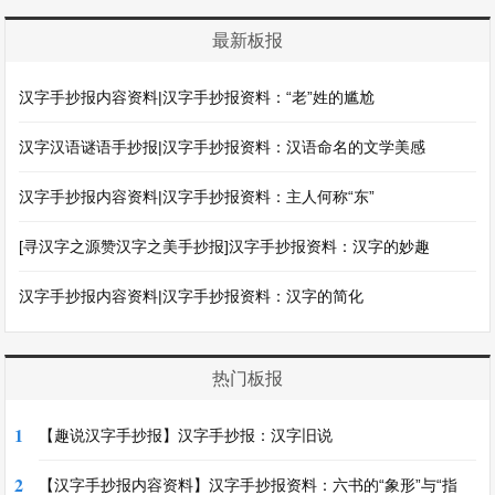
最新板报
汉字手抄报内容资料|汉字手抄报资料：“老”姓的尴尬
汉字汉语谜语手抄报|汉字手抄报资料：汉语命名的文学美感
汉字手抄报内容资料|汉字手抄报资料：主人何称“东”
[寻汉字之源赞汉字之美手抄报]汉字手抄报资料：汉字的妙趣
汉字手抄报内容资料|汉字手抄报资料：汉字的简化
热门板报
1
【趣说汉字手抄报】汉字手抄报：汉字旧说
2
【汉字手抄报内容资料】汉字手抄报资料：六书的“象形”与“指