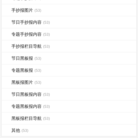
手抄报图片
(53)
节日手抄报内容
(53)
专题手抄报内容
(53)
手抄报栏目导航
(53)
节日黑板报
(53)
专题黑板报
(53)
黑板报图片
(53)
节日黑板报内容
(53)
专题黑板报内容
(53)
黑板报栏目导航
(53)
其他
(53)