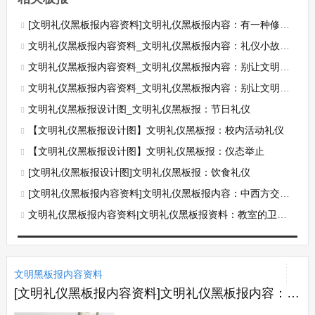
[文明礼仪黑板报内容资料]文明礼仪黑板报内容：有一种修养叫微笑
文明礼仪黑板报内容资料_文明礼仪黑板报内容：礼仪小故事之千里送鹅毛
文明礼仪黑板报内容资料_文明礼仪黑板报内容：别让文明只差一步
文明礼仪黑板报内容资料_文明礼仪黑板报内容：别让文明只差一步
文明礼仪黑板报设计图_文明礼仪黑板报：节日礼仪
【文明礼仪黑板报设计图】文明礼仪黑板报：校内活动礼仪
【文明礼仪黑板报设计图】文明礼仪黑板报：仪态举止
[文明礼仪黑板报设计图]文明礼仪黑板报：饮食礼仪
[文明礼仪黑板报内容资料]文明礼仪黑板报内容：中西方交际语言的差异
文明礼仪黑板报内容资料|文明礼仪黑板报资料：教室的卫生和秩序
文明黑板报内容资料
[文明礼仪黑板报内容资料]文明礼仪黑板报内容：有一种修养叫微笑