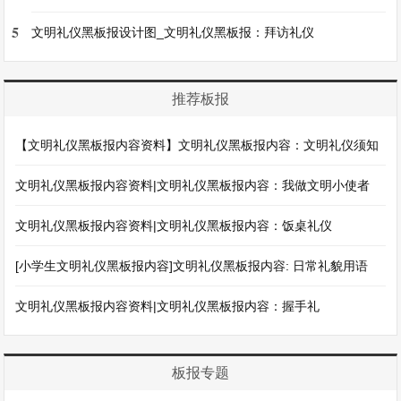
5
文明礼仪黑板报设计图_文明礼仪黑板报：拜访礼仪
推荐板报
【文明礼仪黑板报内容资料】文明礼仪黑板报内容：文明礼仪须知
文明礼仪黑板报内容资料|文明礼仪黑板报内容：我做文明小使者
文明礼仪黑板报内容资料|文明礼仪黑板报内容：饭桌礼仪
[小学生文明礼仪黑板报内容]文明礼仪黑板报内容: 日常礼貌用语
文明礼仪黑板报内容资料|文明礼仪黑板报内容：握手礼
板报专题