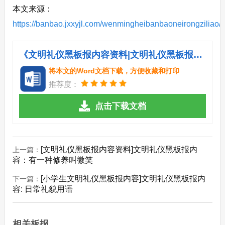
本文来源：
https://banbao.jxxyjl.com/wenmingheibanbaoneirongziliao/
《文明礼仪黑板报内容资料|文明礼仪黑板报内容：握手礼.doc》
将本文的Word文档下载，方便收藏和打印
推荐度：
点击下载文档
[文明礼仪黑板报内容资料]文明礼仪黑板报内
上一篇：
容：有一种修养叫微笑
[小学生文明礼仪黑板报内容]文明礼仪黑板报内
下一篇：
容: 日常礼貌用语
相关板报