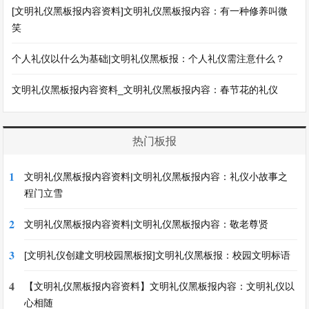
[文明礼仪黑板报内容资料]文明礼仪黑板报内容：有一种修养叫微
笑
个人礼仪以什么为基础|文明礼仪黑板报：个人礼仪需注意什么？
文明礼仪黑板报内容资料_文明礼仪黑板报内容：春节花的礼仪
热门板报
1
文明礼仪黑板报内容资料|文明礼仪黑板报内容：礼仪小故事之
程门立雪
2
文明礼仪黑板报内容资料|文明礼仪黑板报内容：敬老尊贤
3
[文明礼仪创建文明校园黑板报]文明礼仪黑板报：校园文明标语
4
【文明礼仪黑板报内容资料】文明礼仪黑板报内容：文明礼仪以
心相随