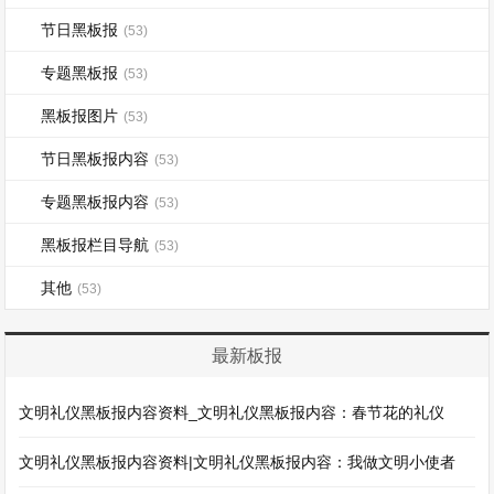
节日黑板报
(53)
专题黑板报
(53)
黑板报图片
(53)
节日黑板报内容
(53)
专题黑板报内容
(53)
黑板报栏目导航
(53)
其他
(53)
最新板报
文明礼仪黑板报内容资料_文明礼仪黑板报内容：春节花的礼仪
文明礼仪黑板报内容资料|文明礼仪黑板报内容：我做文明小使者