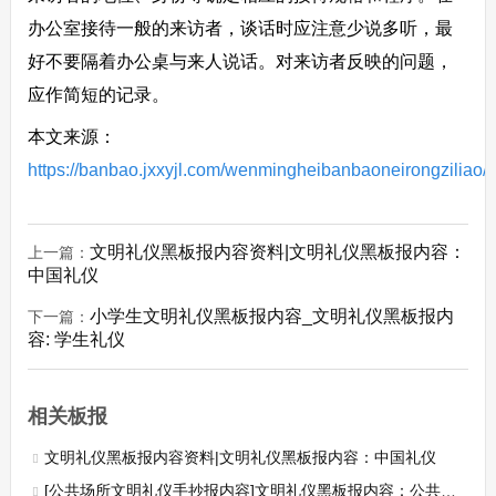
办公室接待一般的来访者，谈话时应注意少说多听，最
好不要隔着办公桌与来人说话。对来访者反映的问题，
应作简短的记录。
本文来源：
https://banbao.jxxyjl.com/wenmingheibanbaoneirongziliao/
文明礼仪黑板报内容资料|文明礼仪黑板报内容：
上一篇：
中国礼仪
小学生文明礼仪黑板报内容_文明礼仪黑板报内
下一篇：
容: 学生礼仪
相关板报
文明礼仪黑板报内容资料|文明礼仪黑板报内容：中国礼仪
[公共场所文明礼仪手抄报内容]文明礼仪黑板报内容：公共场所的文明礼仪