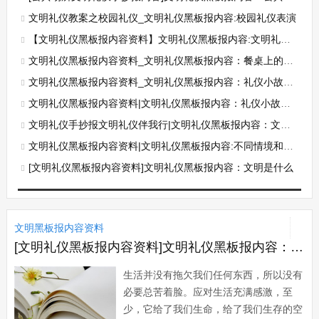
文明礼仪教案之校园礼仪_文明礼仪黑板报内容:校园礼仪表演
【文明礼仪黑板报内容资料】文明礼仪黑板报内容:文明礼仪名人名言
文明礼仪黑板报内容资料_文明礼仪黑板报内容：餐桌上的礼仪
文明礼仪黑板报内容资料_文明礼仪黑板报内容：礼仪小故事之千里送鹅毛
文明礼仪黑板报内容资料|文明礼仪黑板报内容：礼仪小故事之千里送鹅毛
文明礼仪手抄报文明礼仪伴我行|文明礼仪黑板报内容：文明礼仪伴我行
文明礼仪黑板报内容资料|文明礼仪黑板报内容:不同情境和场合的礼貌用语
[文明礼仪黑板报内容资料]文明礼仪黑板报内容：文明是什么
文明黑板报内容资料
[文明礼仪黑板报内容资料]文明礼仪黑板报内容：有一种修养叫微笑
生活并没有拖欠我们任何东西，所以没有
必要总苦着脸。应对生活充满感激，至
少，它给了我们生命，给了我们生存的空