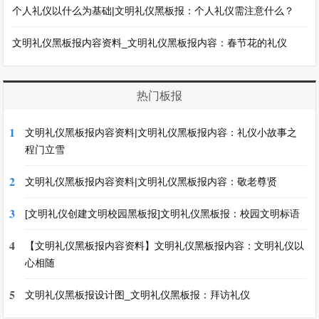
个人礼仪以什么为基础|文明礼仪黑板报：个人礼仪需注意什么？
文明礼仪黑板报内容资料_文明礼仪黑板报内容：春节花的礼仪
热门板报
1
文明礼仪黑板报内容资料|文明礼仪黑板报内容：礼仪小故事之
程门立雪
2
文明礼仪黑板报内容资料|文明礼仪黑板报内容：敬老尊贤
3
[文明礼仪创建文明校园黑板报]文明礼仪黑板报：校园文明标语
4
【文明礼仪黑板报内容资料】文明礼仪黑板报内容：文明礼仪以
心相随
5
文明礼仪黑板报设计图_文明礼仪黑板报：拜访礼仪