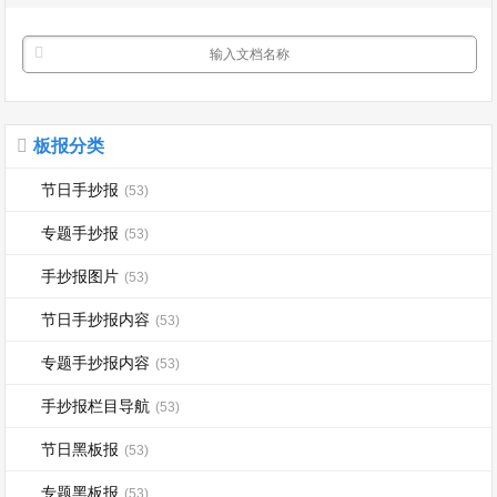
板报分类
节日手抄报
(53)
专题手抄报
(53)
手抄报图片
(53)
节日手抄报内容
(53)
专题手抄报内容
(53)
手抄报栏目导航
(53)
节日黑板报
(53)
专题黑板报
(53)