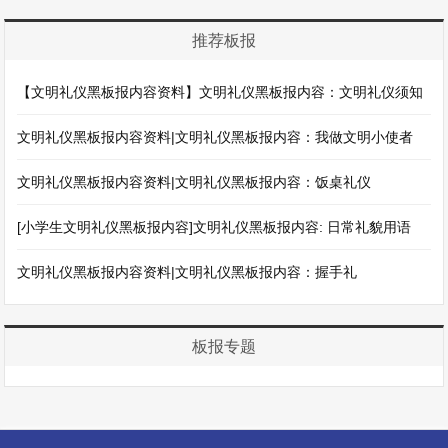
推荐板报
【文明礼仪黑板报内容资料】文明礼仪黑板报内容：文明礼仪须知
文明礼仪黑板报内容资料|文明礼仪黑板报内容：我做文明小使者
文明礼仪黑板报内容资料|文明礼仪黑板报内容：饭桌礼仪
[小学生文明礼仪黑板报内容]文明礼仪黑板报内容: 日常礼貌用语
文明礼仪黑板报内容资料|文明礼仪黑板报内容：握手礼
板报专题