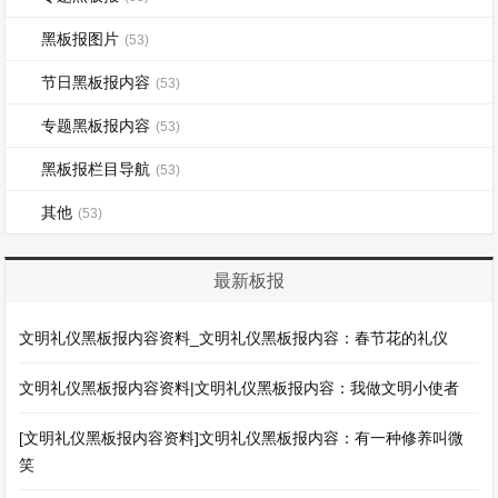
黑板报图片
(53)
节日黑板报内容
(53)
专题黑板报内容
(53)
黑板报栏目导航
(53)
其他
(53)
最新板报
文明礼仪黑板报内容资料_文明礼仪黑板报内容：春节花的礼仪
文明礼仪黑板报内容资料|文明礼仪黑板报内容：我做文明小使者
[文明礼仪黑板报内容资料]文明礼仪黑板报内容：有一种修养叫微
笑