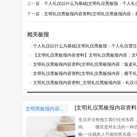
上一篇：
个人礼仪以什么为基础|文明礼仪黑板报：个人礼
下一篇：
文明礼仪黑板报内容资料|文明礼仪黑板报内容：
相关板报
个人礼仪以什么为基础|文明礼仪黑板报：个人礼仪需
【文明礼仪黑板报内容资料】文明礼仪黑板报内容：文
文明礼仪黑板报内容资料|文明礼仪黑板报内容：饭桌
文明礼仪黑板报内容资料|文明礼仪黑板报内容：握手
文明礼仪黑板报内容资料_文明礼仪黑板报内容：礼仪小故
[文明礼仪黑板报内容资
文明黑板报内容资料
生活并没有拖欠我们任何东西
间。 微笑是对生活的一种态
畅;一位残疾人可能坦然乐观;