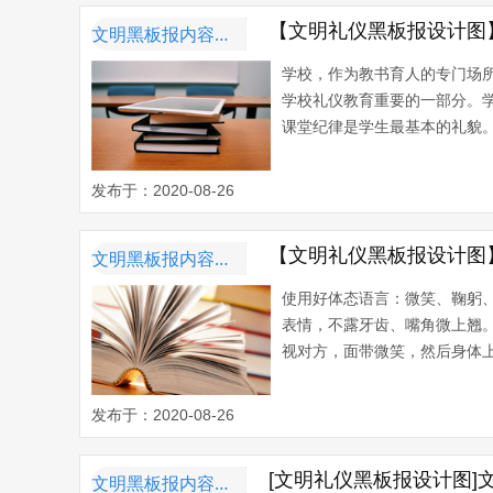
【文明礼仪黑板报设计图
文明黑板报内容资料
学校，作为教书育人的专门场
学校礼仪教育重要的一部分。
课堂纪律是学生最基本的礼貌。(
发布于：2020-08-26
【文明礼仪黑板报设计图
文明黑板报内容资料
使用好体态语言：微笑、鞠躬
表情，不露牙齿、嘴角微上翘
视对方，面带微笑，然后身体上部
发布于：2020-08-26
[文明礼仪黑板报设计图]
文明黑板报内容资料