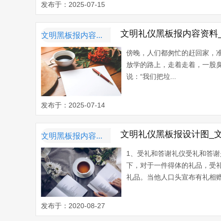
发布于：2025-07-15
文明礼仪黑板报内容资料
文明黑板报内容资料
傍晚，人们都匆忙的赶回家，
放学的路上，走着走着，一股臭
说：“我们把垃...
发布于：2025-07-14
文明礼仪黑板报设计图_
文明黑板报内容资料
1、受礼和答谢礼仪受礼和答
下，对于一件得体的礼品，受
礼品。当他人口头宣布有礼相赠
发布于：2020-08-27