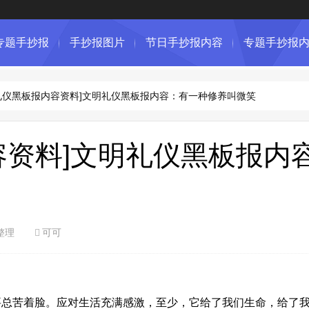
专题手抄报
手抄报图片
节日手抄报内容
专题手抄报
礼仪黑板报内容资料]文明礼仪黑板报内容：有一种修养叫微笑
容资料]文明礼仪黑板报内
整理
可可
苦着脸。应对生活充满感激，至少，它给了我们生命，给了我