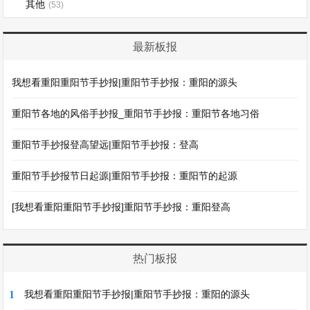
其他
(53)
最新板报
我想看重阳重阳节手抄报|重阳节手抄报：重阳的源头
重阳节各地的风俗手抄报_重阳节手抄报：重阳节各地习俗
重阳节手抄报登高望远|重阳节手抄报：登高
重阳节手抄报节日起源|重阳节手抄报：重阳节的起源
[我想看重阳重阳节手抄报]重阳节手抄报：重阳登高
热门板报
1
我想看重阳重阳节手抄报|重阳节手抄报：重阳的源头