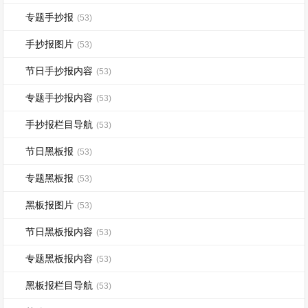
专题手抄报
(53)
手抄报图片
(53)
节日手抄报内容
(53)
专题手抄报内容
(53)
手抄报栏目导航
(53)
节日黑板报
(53)
专题黑板报
(53)
黑板报图片
(53)
节日黑板报内容
(53)
专题黑板报内容
(53)
黑板报栏目导航
(53)