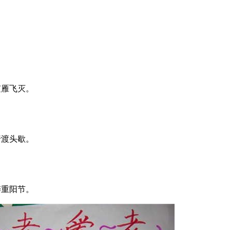
雁飞灭。
渡头歇。
重阳节。