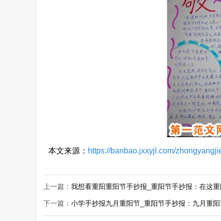
本文来源：
https://banbao.jxxyjl.com/zhongyang
上一篇：
我想看重阳重阳节手抄报_重阳节手抄报：在这重
下一篇：
小学手抄报九月重阳节_重阳节手抄报：九月重阳