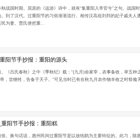
秋战国时期。屈原的《远游》诗中，就有“集重阳入帝官兮”之句。战国
动。到了汉代。过重阳节的习俗渐渐流行。相传汉高祖刘邦的妃子戚夫人
民为妻。贾氏便把重...
|重阳节手抄报：重阳的源头
。《吕氏春秋》之中《季秋纪》载：“(九月)命家宰，农事备收，举五种
飨帝，尝牺牲，告备于天子。”可见当时已有在秋九月农作物丰收之时祭飨
_重阳节手抄报：重阳糕
习俗。换句话说，惠州民间过重阳节是以放纸鹞为主要特征的。此习，除