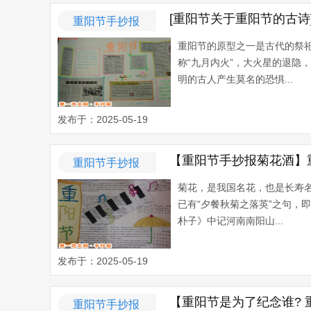
[重阳节关于重阳节的古诗
重阳节手抄报
重阳节的原型之一是古代的祭祀
称“九月内火”，大火星的退隐
明的古人产生莫名的恐惧...
发布于：2025-05-19
【重阳节手抄报菊花酒】
重阳节手抄报
菊花，是我国名花，也是长寿名
已有“夕餐秋菊之落英”之句，
朴子》中记河南南阳山...
发布于：2025-05-19
【重阳节是为了纪念谁?
重阳节手抄报