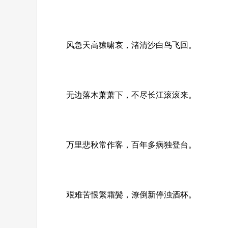
风急天高猿啸哀，渚清沙白鸟飞回。
无边落木萧萧下，不尽长江滚滚来。
万里悲秋常作客，百年多病独登台。
艰难苦恨繁霜鬓，潦倒新停浊酒杯。