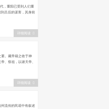
时代，重阳已受到人们重
遭到吕后的谋害，其身前
详细阅读
之要。藏帝籍之收于神
天帝、祭祖，以谢天帝、
详细阅读
惠州流传的民谣中有叙述