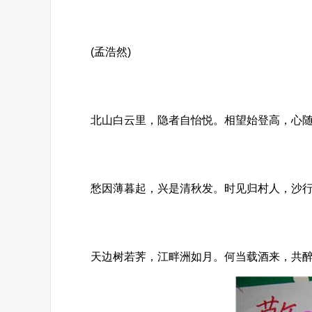
(孟浩然)
北山白云里，隐者自怡悦。相望始登高，心随
愁因薄暮起，兴是清秋发。时见归村人，沙行
天边树若荠，江畔洲如月。何当载酒来，共醉