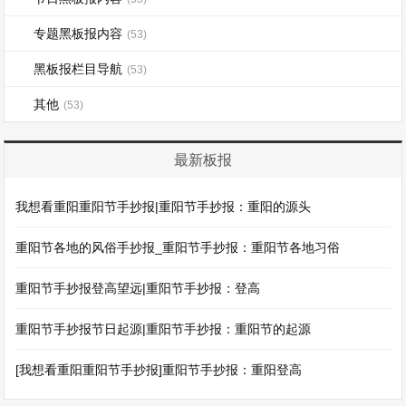
专题黑板报内容
(53)
黑板报栏目导航
(53)
其他
(53)
最新板报
我想看重阳重阳节手抄报|重阳节手抄报：重阳的源头
重阳节各地的风俗手抄报_重阳节手抄报：重阳节各地习俗
重阳节手抄报登高望远|重阳节手抄报：登高
重阳节手抄报节日起源|重阳节手抄报：重阳节的起源
[我想看重阳重阳节手抄报]重阳节手抄报：重阳登高