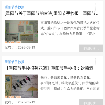
醉重阳。九月九，是重阳;放纸鹞，线爱
重阳节手抄报
长。八月中秋哥送饼，九月重阳妹送鞋
(仫佬族)。重...
[重阳节关于重阳节的古诗]重阳节手抄报：重阳节的原型
重阳节的原型之一是古代的祭祀大火的仪
式。重阳节节日图片作为古代季节星宿标
志的“大火”，在季秋九月隐退，《夏小
正》称“九月内火”，大火星的退隐，不仅
使一向以大火星为季节生产与季节生活标
发布于：2025-05-19
详细阅读
识的古人失去了时间的坐标，同时使将大
火奉若神明的古人产生莫名的恐惧...
重阳节手抄报
【重阳节手抄报菊花酒】重阳节手抄报：饮菊酒
菊花，是我国名花，也是长寿名花。
在“霜降之时，唯此草盛茂”，由于菊的独
特品性，菊成为生命力的象征。早在屈原
笔下，就已有“夕餐秋菊之落英”之句，即
服食菊花瓣。汉代就已有了菊花酒。魏时
发布于：2025-05-19
详细阅读