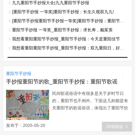
九九重阳节手抄报大全|九九重阳节手抄报
[重阳节手抄报 一等奖]重阳节手抄报：长生久视双九九!
[重阳节手抄报重阳节手抄报一等奖]重阳节手抄报：重阳节登高
重阳节手抄报 一等奖_重阳节手抄报：求长寿，戴茱萸
我想看重阳重阳节手抄报_重阳节手抄报：今天是重阳佳节
我想看重阳重阳节手抄报_重阳节手抄报：双九重阳日，好运连连到
重阳节手抄报
手抄报重阳节的歌_重阳节手抄报：重阳节歌谣
民间歌谣俗语中有很多是关于岁时节日
的，重阳节也不例外。下面这几则都是有
关重阳节的歌谣俗语，体现出了重阳节饮
菊酒、放风筝的风俗，以及在重阳这日占
卜天气的风俗。菊花黄，黄种强;菊花
发布于：2025-05-20
详细阅读
香，黄种康;九月九，饮菊酒，人共菊花