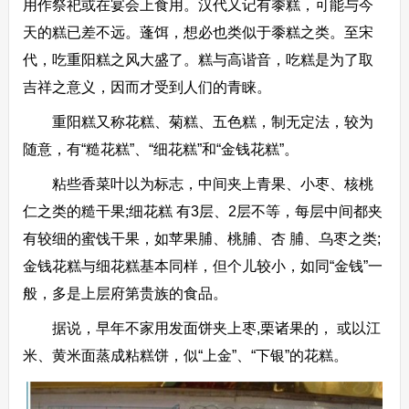
用作祭祀或在宴会上食用。汉代又记有黍糕，可能与今
天的糕已差不远。蓬饵，想必也类似于黍糕之类。至宋
代，吃重阳糕之风大盛了。糕与高谐音，吃糕是为了取
吉祥之意义，因而才受到人们的青睐。
重阳糕又称花糕、菊糕、五色糕，制无定法，较为
随意，有“糙花糕”、“细花糕”和“金钱花糕”。
粘些香菜叶以为标志，中间夹上青果、小枣、核桃
仁之类的糙干果;细花糕 有3层、2层不等，每层中间都夹
有较细的蜜饯干果，如苹果脯、桃脯、杏 脯、乌枣之类;
金钱花糕与细花糕基本同样，但个儿较小，如同“金钱”一
般，多是上层府第贵族的食品。
据说，早年不家用发面饼夹上枣,栗诸果的， 或以江
米、黄米面蒸成粘糕饼，似“上金”、“下银”的花糕。