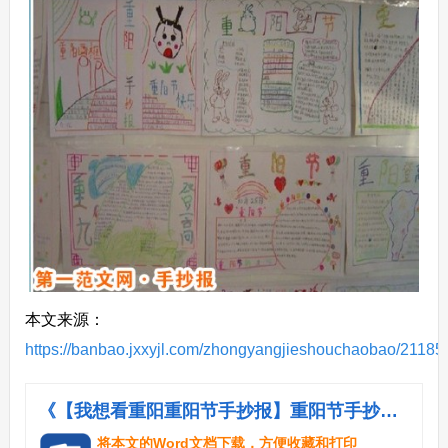
本文来源：
https://banbao.jxxyjl.com/zhongyangjieshouchaobao/21185.
《【我想看重阳重阳节手抄报】重阳节手抄报：重阳节吃重阳糕.doc》
将本文的Word文档下载，方便收藏和打印