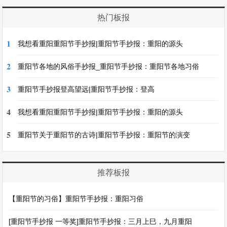
热门板报
1
我想看重阳重阳节手抄报|重阳节手抄报：重阳的源头
2
重阳节各地的风俗手抄报_重阳节手抄报：重阳节各地习俗
3
重阳节手抄报登高望远|重阳节手抄报：登高
4
我想看重阳重阳节手抄报|重阳节手抄报：重阳的源头
5
重阳节关于重阳节的古诗|重阳节手抄报：重阳节的演变
推荐板报
【重阳节的习俗】重阳节手抄报：重阳习俗
[重阳节手抄报 一等奖]重阳节手抄报：三月上巳，九月重阳